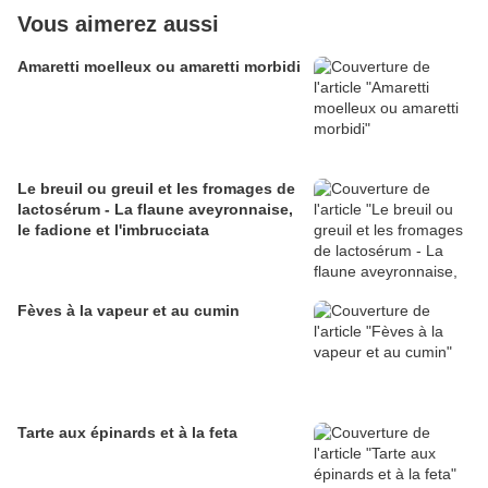
Vous aimerez aussi
Amaretti moelleux ou amaretti morbidi
Le breuil ou greuil et les fromages de
lactosérum - La flaune aveyronnaise,
le fadione et l'imbrucciata
Fèves à la vapeur et au cumin
Tarte aux épinards et à la feta