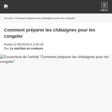
MENU
Accueil
» Comment préparer les châtaignes pour les congeler
Comment préparer les châtaignes pour les
congeler
Publié le 09/10/2013 à 09:26
Par
La nutrition en couleurs