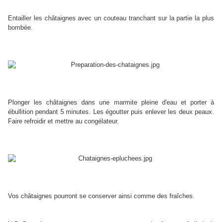
Entailler les châtaignes avec un couteau tranchant sur la partie la plus
bombée.
Plonger les châtaignes dans une marmite pleine d'eau et porter à
ébullition pendant 5 minutes. Les égoutter puis enlever les deux peaux.
Faire refroidir et mettre au congélateur.
Vos châtaignes pourront se conserver ainsi comme des fraîches.