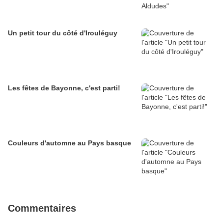
Un petit tour du côté d'Irouléguy
Les fêtes de Bayonne, c'est parti!
Couleurs d'automne au Pays basque
Commentaires