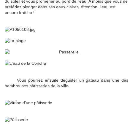
du soleil et vous promener au bord de l'eau. A moins que vous ne
préfériez plonger dans ses eaux claires. Attention, l'eau est
encore fraîche !
Vous pourrez ensuite déguster un gâteau dans une des
nombreuses pâtisseries de la ville.