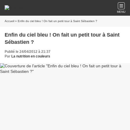
MENU
Accueil
» Enfin du ciel bleu ! On fait un petit tour à Saint Sébastien ?
Enfin du ciel bleu ! On fait un petit tour à Saint
Sébastien ?
Publié le 24/04/2012 à 21:37
Par
La nutrition en couleurs