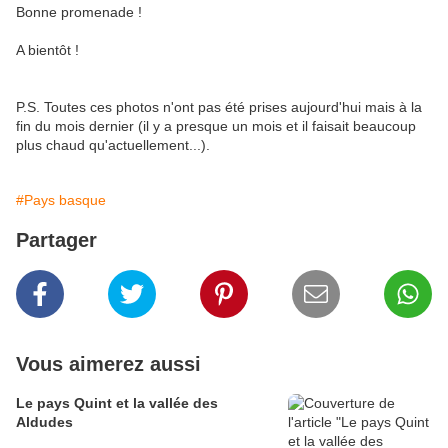
Bonne promenade !
A bientôt !
P.S. Toutes ces photos n'ont pas été prises aujourd'hui mais à la
fin du mois dernier (il y a presque un mois et il faisait beaucoup
plus chaud qu'actuellement...).
#Pays basque
Partager
Vous aimerez aussi
Le pays Quint et la vallée des
Aldudes