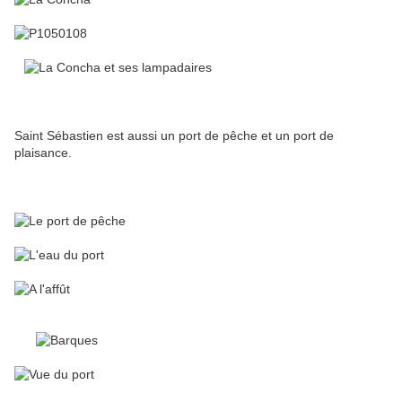
Saint Sébastien est aussi un port de pêche et un port de
plaisance.