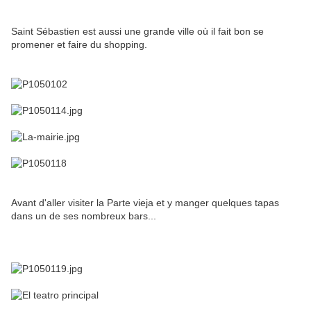
Saint Sébastien est aussi une grande ville où il fait bon se
promener et faire du shopping.
Avant d'aller visiter la Parte vieja et y manger quelques tapas
dans un de ses nombreux bars...