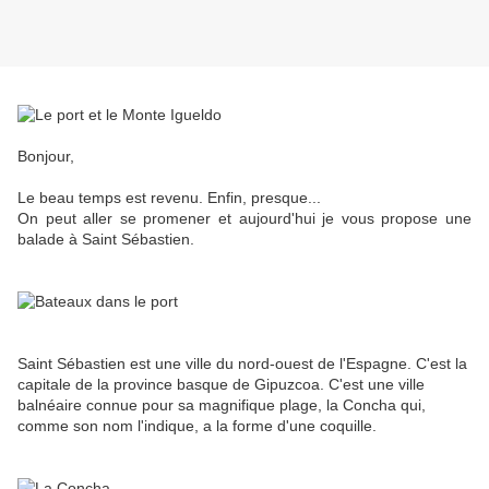
Bonjour,
Le beau temps est revenu. Enfin, presque...
On peut aller se promener et aujourd'hui je vous propose une
balade à Saint Sébastien.
Saint Sébastien est une ville du nord-ouest de l'Espagne. C'est la
capitale de la province basque de Gipuzcoa. C'est une ville
balnéaire connue pour sa magnifique plage, la Concha qui,
comme son nom l'indique, a la forme d'une coquille.