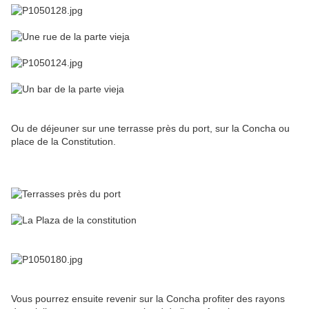
Ou de déjeuner sur une terrasse près du port, sur la Concha ou
place de la Constitution.
Vous pourrez ensuite revenir sur la Concha profiter des rayons