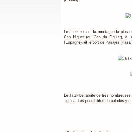
Le Jaizkibel est la montagne la plus o
Cap Higuer (ou Cap du Figuier), à l'
l'Espagne), et le port de Pasajes (Pasai
Le Jaizkibel abrite de très nombreuses
Turulla. Les possibilités de balades y 