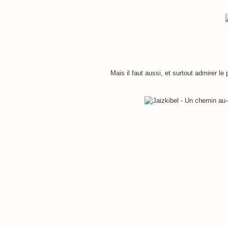
Mais il faut aussi, et surtout admirer le