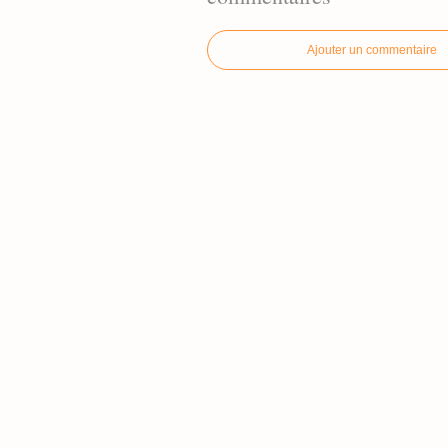
Ajouter un commentaire