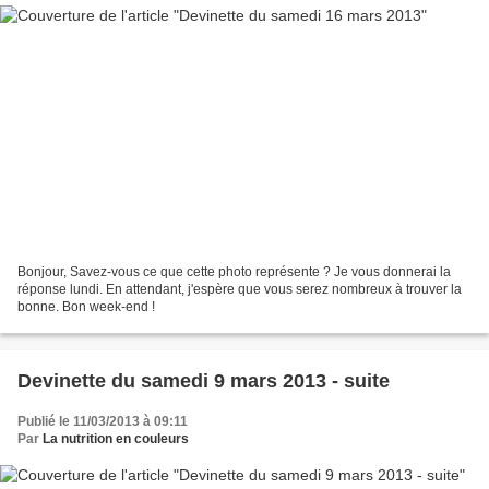
Bonjour, Savez-vous ce que cette photo représente ? Je vous donnerai la
réponse lundi. En attendant, j'espère que vous serez nombreux à trouver la
bonne. Bon week-end !
Devinette du samedi 9 mars 2013 - suite
Publié le 11/03/2013 à 09:11
Par
La nutrition en couleurs