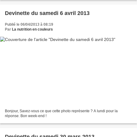
Devinette du samedi 6 avril 2013
Publié le 06/04/2013 à 08:19
Par
La nutrition en couleurs
Bonjour, Savez-vous ce que cette photo représente ? A lundi pour la
réponse. Bon week-end !
Devinette du samedi 30 mars 2013