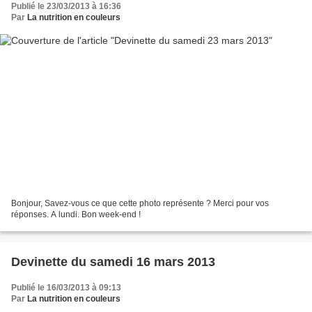
Publié le 23/03/2013 à 16:36
Par
La nutrition en couleurs
Bonjour, Savez-vous ce que cette photo représente ? Merci pour vos
réponses. A lundi. Bon week-end !
Devinette du samedi 16 mars 2013
Publié le 16/03/2013 à 09:13
Par
La nutrition en couleurs