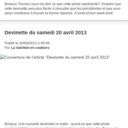
Bonjour, Pouvez-vous me dire ce que cette photo représente? J'espère que
cette devinette sera plus facile à résoudre que les précédentes et que vous
serez nombreux à trouver la bonne réponse. A lundi et bon week-end!
Devinette du samedi 20 avril 2013
Publié le 20/04/2013 à 09:00
Par
La nutrition en couleurs
Bonjour, Une nouvelle devinette ce matin : qu'est-ce que cette photo