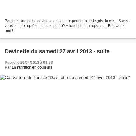
Bonjour, Une petite devinette en couleur pour oublier le gris du ciel... Savez-
vous ce que représente cette photo? A lundi pour la réponse... Bon week-
end !
Devinette du samedi 27 avril 2013 - suite
Publié le 29/04/2013 à 08:53
Par
La nutrition en couleurs