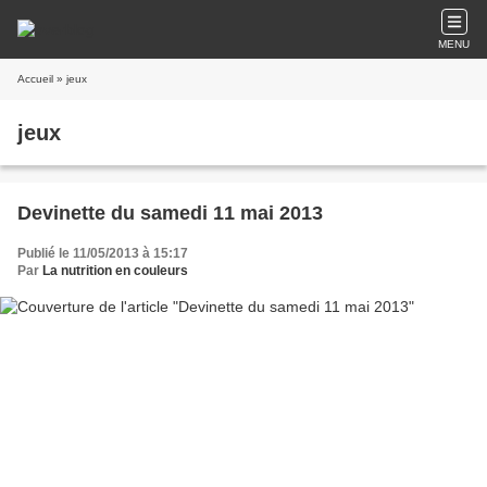
MENU
Accueil
» jeux
jeux
Devinette du samedi 11 mai 2013
Publié le 11/05/2013 à 15:17
Par
La nutrition en couleurs