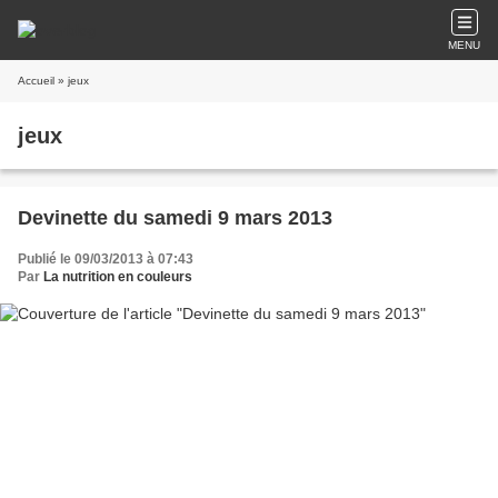
MENU
Accueil
» jeux
jeux
Devinette du samedi 9 mars 2013
Publié le 09/03/2013 à 07:43
Par
La nutrition en couleurs