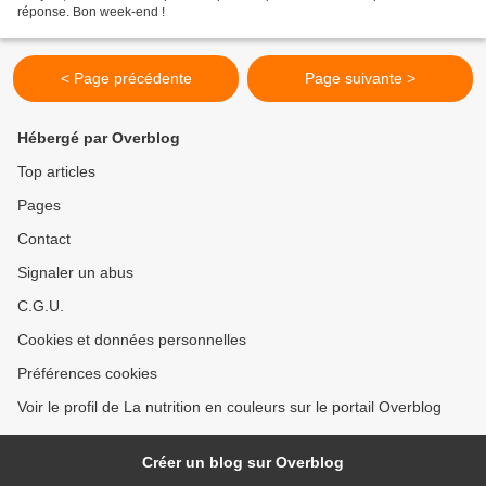
réponse. Bon week-end !
< Page précédente
Page suivante >
Hébergé par Overblog
Top articles
Pages
Contact
Signaler un abus
C.G.U.
Cookies et données personnelles
Préférences cookies
Voir le profil de La nutrition en couleurs sur le portail Overblog
Créer un blog sur Overblog