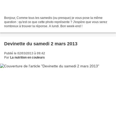
Bonjour, Comme tous les samedis (ou presque) je vous pose la même
question : qu'est ce que cette photo représente ? J'espère que vous serez
nombreux à trouver la réponse. A lundi. Bon week-end !
Devinette du samedi 2 mars 2013
Publié le 02/03/2013 à 09:42
Par
La nutrition en couleurs