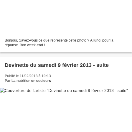
Bonjour, Savez-vous ce que représente cette photo ? A lundi pour la
réponse. Bon week-end !
Devinette du samedi 9 février 2013 - suite
Publié le 11/02/2013 à 10:13
Par
La nutrition en couleurs