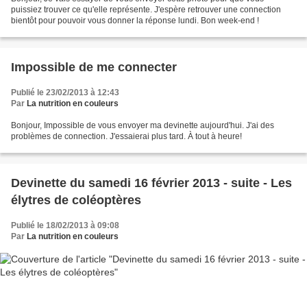
puissiez trouver ce qu'elle représente. J'espère retrouver une connection
bientôt pour pouvoir vous donner la réponse lundi. Bon week-end !
Impossible de me connecter
Publié le 23/02/2013 à 12:43
Par
La nutrition en couleurs
Bonjour, Impossible de vous envoyer ma devinette aujourd'hui. J'ai des
problèmes de connection. J'essaierai plus tard. À tout à heure!
Devinette du samedi 16 février 2013 - suite - Les
élytres de coléoptères
Publié le 18/02/2013 à 09:08
Par
La nutrition en couleurs