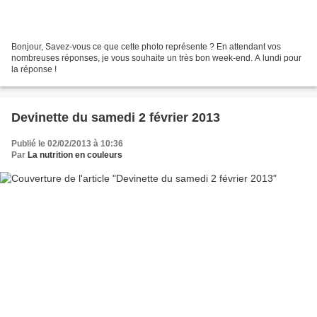
Bonjour, Savez-vous ce que cette photo représente ? En attendant vos
nombreuses réponses, je vous souhaite un très bon week-end. A lundi pour
la réponse !
Devinette du samedi 2 février 2013
Publié le 02/02/2013 à 10:36
Par
La nutrition en couleurs