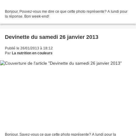
Bonjour, Pouvez-vous me dire ce que cette photo représente? A lundi pour
la réponse. Bon week-end!
Devinette du samedi 26 janvier 2013
Publié le 26/01/2013 à 18:12
Par
La nutrition en couleurs
Bonjour, Savez-vous ce que cette photo représente? A lundi pour la