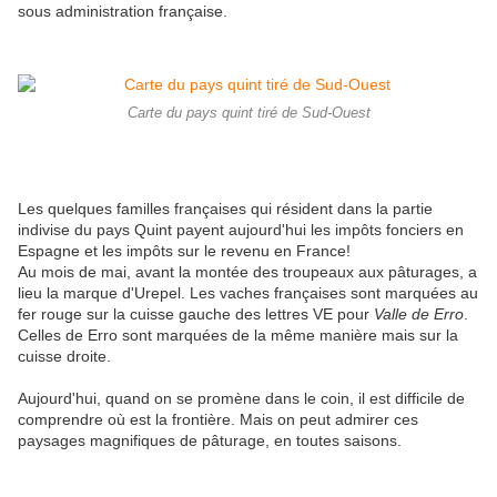
sous administration française.
Carte du pays quint tiré de Sud-Ouest
Les quelques familles françaises qui résident dans la partie
indivise du pays Quint payent aujourd'hui les impôts fonciers en
Espagne et les impôts sur le revenu en France!
Au mois de mai, avant la montée des troupeaux aux pâturages, a
lieu la marque d'Urepel. Les vaches françaises sont marquées au
fer rouge sur la cuisse gauche des lettres VE pour
Valle de Erro
.
Celles de Erro sont marquées de la même manière mais sur la
cuisse droite.
Aujourd'hui, quand on se promène dans le coin, il est difficile de
comprendre où est la frontière. Mais on peut admirer ces
paysages magnifiques de pâturage, en toutes saisons.