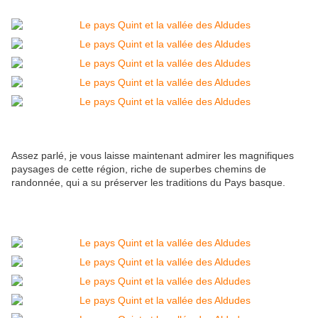
Assez parlé, je vous laisse maintenant admirer les magnifiques
paysages de cette région, riche de superbes chemins de
randonnée, qui a su préserver les traditions du Pays basque.