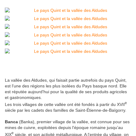
La vallée des Aldudes, qui faisait partie autrefois du pays Quint,
est l'une des régions les plus isolées du Pays basque nord. Elle
est réputée aujourd'hui pour la qualité de ses produits agricoles
et gastronomiques.
e
Les trois villages de cette vallée ont été fondés à partir du XVII
siècle par les cadets des familles de Saint-Étienne-de-Baïgorry.
Banca
(Banka), premier village de la vallée, est connue pour ses
mines de cuivre, exploitées depuis l'époque romaine jusqu'au
e
XIX
siècle, et son activité métallurgique. A l'entrée du village, on