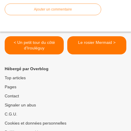
Ajouter un commentaire
< Un petit tour du côté
Le rosier Mermaid >
d'Irouléguy
Hébergé par Overblog
Top articles
Pages
Contact
Signaler un abus
C.G.U.
Cookies et données personnelles