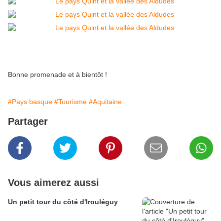
Bonne promenade et à bientôt !
#Pays basque
#Tourisme
#Aquitaine
Partager
Vous aimerez aussi
Un petit tour du côté d'Irouléguy