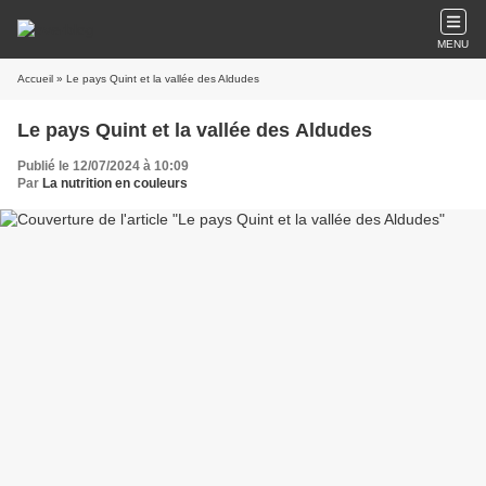
MENU
Accueil
» Le pays Quint et la vallée des Aldudes
Le pays Quint et la vallée des Aldudes
Publié le 12/07/2024 à 10:09
Par
La nutrition en couleurs