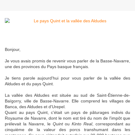
Bonjour,
Je vous avais promis de revenir vous parler de la Basse-Navarre,
une des provinces du Pays basque français.
Je tiens parole aujourd'hui pour vous parler de la vallée des
Aldudes et du pays Quint.
La vallée des Aldudes est située au sud de Saint-Étienne-de-
Baïgorry, ville de Basse-Navarre. Elle comprend les villages de
Banca, des Aldudes et d'Urepel.
Quant au pays Quint, c'était un pays de pâturages indivis du
Royaume de Navarre, dont le nom est tiré du nom de l'impôt que
prélevait la Navarre, le
Quint
ou
Kinto Real
, correspondant au
cinquième de la valeur des porcs transhumant dans les