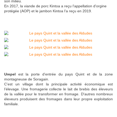
son milieu.
En 2017, la viande de porc Kintoa a reçu l'appellation d'orgine
protégée (AOP) et le jambon Kintoa l'a reçu en 2019.
Urepel
est la porte d'entrée du pays Quint et de la zone
montagneuse de Soragain.
C'est un village dont la principale activité économique est
l'élevage. Une fromagerie collecte le lait de brebis des éleveurs
de la vallée pour le transformer en fromage. D'autres nombreux
éleveurs produisent des fromages dans leur propre exploitation
familiale.