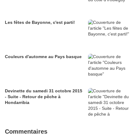
Les fêtes de Bayonne, c'est parti!
Couleurs d'automne au Pays basque
Devinette du samedi 31 octobre 2015
- Suite - Retour de pêche à
Hondarribia
Commentaires