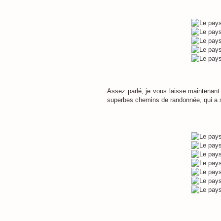
Assez parlé, je vous laisse maintenant
superbes chemins de randonnée, qui a s