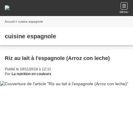
MENU
Accueil
» cuisine espagnole
cuisine espagnole
Riz au lait à l'espagnole (Arroz con leche)
Publié le 18/11/2018 à 12:11
Par
La nutrition en couleurs