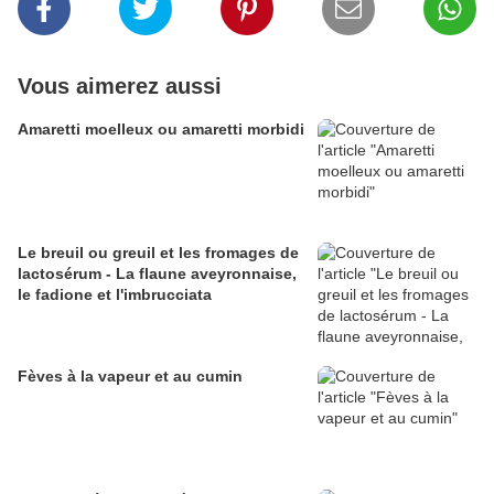
Vous aimerez aussi
Amaretti moelleux ou amaretti morbidi
Le breuil ou greuil et les fromages de
lactosérum - La flaune aveyronnaise,
le fadione et l'imbrucciata
Fèves à la vapeur et au cumin