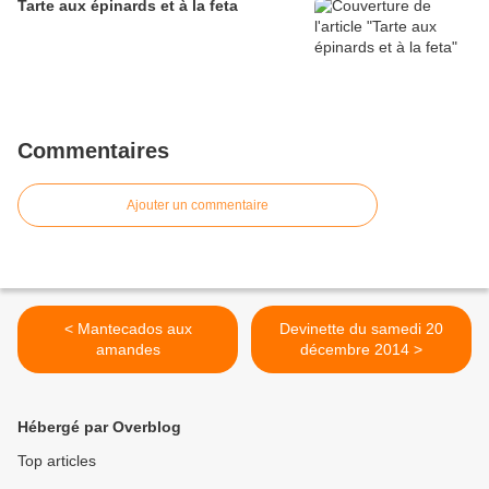
Tarte aux épinards et à la feta
Commentaires
Ajouter un commentaire
< Mantecados aux
Devinette du samedi 20
amandes
décembre 2014 >
Hébergé par Overblog
Top articles