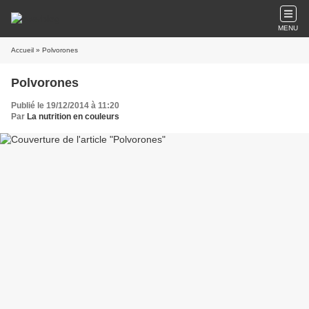
MENU
Accueil
» Polvorones
Polvorones
Publié le 19/12/2014 à 11:20
Par
La nutrition en couleurs