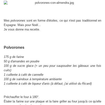
Mes
polvorones
sont en forme d'étoiles, ce qui n'est pas traditionnel en
Espagne. Mais pour Noël...
Je vous donne ma recette.
Polvorones
175 g de farine
50 g d'amandes en poudre
100 g de sucre glace (+ un peu pour saupoudrer les gâteaux une fois
cuits)
1 cuillerée à café de cannelle
100 g de saindoux à température ambiante
1 cuillerée à café de liqueur d'anis (à défaut, j'ai utilisé du Ricard)
Préchauffer le four à 180°.
Étaler la farine sur une plaque et la faire griller au four jusqu'à ce qu'elle