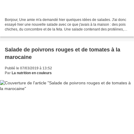
Bonjour, Une amie m'a demandé hier quelques idées de salades. J'ai donc
essayé hier une nouvelle salade avec ce que j'avais à la maison : des pois
chiches, du concombre et de la feta. Une salade contenant des protéines,
végétales et animales, des glucides...
Salade de poivrons rouges et de tomates à la
marocaine
Publié le 07/03/2019 à 13:52
Par
La nutrition en couleurs