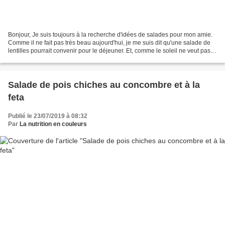
Bonjour, Je suis toujours à la recherche d'idées de salades pour mon amie.
Comme il ne fait pas très beau aujourd'hui, je me suis dit qu'une salade de
lentilles pourrait convenir pour le déjeuner. Et, comme le soleil ne veut pas
faire une apparition,...
Salade de pois chiches au concombre et à la
feta
Publié le 23/07/2019 à 08:32
Par
La nutrition en couleurs