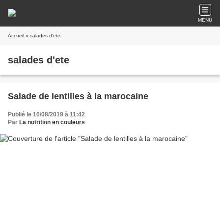
MENU
Accueil
» salades d'ete
salades d'ete
Salade de lentilles à la marocaine
Publié le 10/08/2019 à 11:42
Par
La nutrition en couleurs