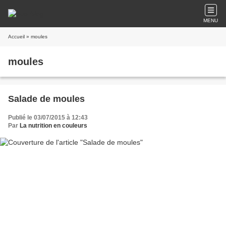
MENU
Accueil
» moules
moules
Salade de moules
Publié le 03/07/2015 à 12:43
Par
La nutrition en couleurs