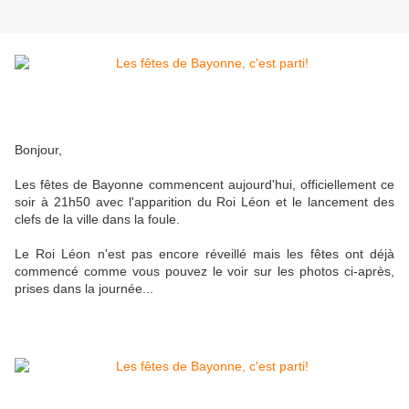
Bonjour,
Les fêtes de Bayonne commencent aujourd'hui, officiellement ce
soir à 21h50 avec l'apparition du Roi Léon et le lancement des
clefs de la ville dans la foule.
Le Roi Léon n'est pas encore réveillé mais les fêtes ont déjà
commencé comme vous pouvez le voir sur les photos ci-après,
prises dans la journée...