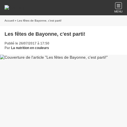
MENU
Accueil
» Les fêtes de Bayonne, c'est parti!
Les fêtes de Bayonne, c'est parti!
Publié le 26/07/2017 à 17:50
Par
La nutrition en couleurs