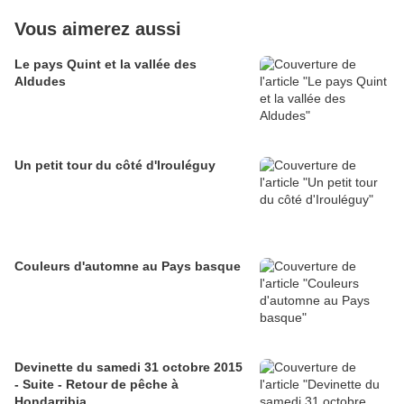
Vous aimerez aussi
Le pays Quint et la vallée des
Aldudes
Un petit tour du côté d'Irouléguy
Couleurs d'automne au Pays basque
Devinette du samedi 31 octobre 2015
- Suite - Retour de pêche à
Hondarribia