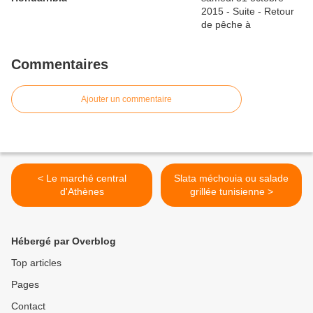
Commentaires
Ajouter un commentaire
< Le marché central
Slata méchouia ou salade
d'Athènes
grillée tunisienne >
Hébergé par Overblog
Top articles
Pages
Contact