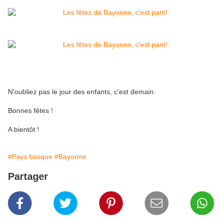
N'oubliez pas le jour des enfants, c'est demain.
Bonnes fêtes !
A bientôt !
#Pays basque
#Bayonne
Partager