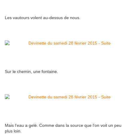
Les vautours volent au-dessus de nous.
Sur le chemin, une fontaine.
Mais l'eau a gelé. Comme dans la source que l'on voit un peu
plus loin.