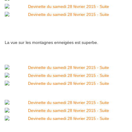
La vue sur les montagnes enneigées est superbe.