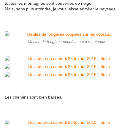
toutes les montagnes sont couvertes de neige.
Mais, sans plus attendre, je vous laisse admirer le paysage.
Meules de fougères coupées sur les coteaux
Les chemins sont bien balisés.