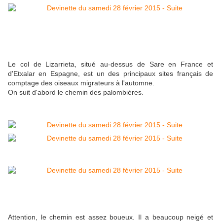
Le col de Lizarrieta, situé au-dessus de Sare en France et
d'Etxalar en Espagne, est un des principaux sites français de
comptage des oiseaux migrateurs à l'automne.
On suit d'abord le chemin des palombières.
Attention, le chemin est assez boueux. Il a beaucoup neigé et