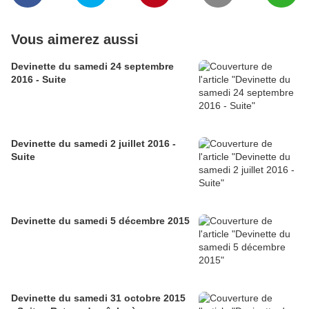
Vous aimerez aussi
Devinette du samedi 24 septembre
2016 - Suite
Devinette du samedi 2 juillet 2016 -
Suite
Devinette du samedi 5 décembre 2015
Devinette du samedi 31 octobre 2015