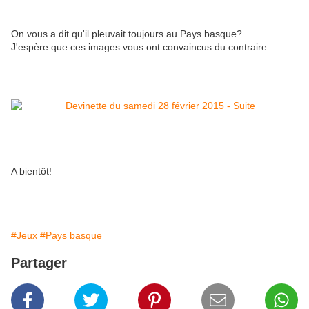
On vous a dit qu'il pleuvait toujours au Pays basque?
J'espère que ces images vous ont convaincus du contraire.
A bientôt!
#Jeux
#Pays basque
Partager