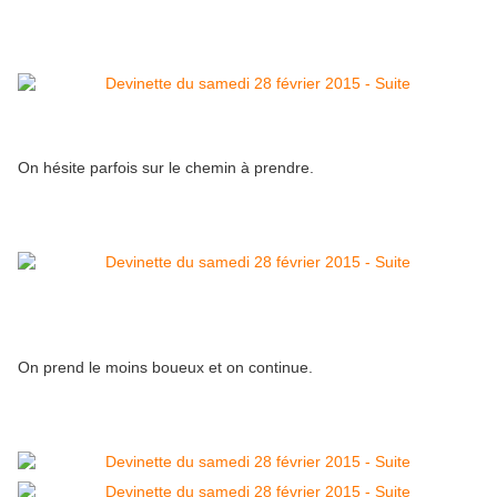
On hésite parfois sur le chemin à prendre.
On prend le moins boueux et on continue.