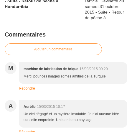
- Suite - Retour de pêche à
Hondarribia
Commentaires
Ajouter un commentaire
M
machine de fabrication de brique
16/03/2015 09:20
Merci pour ces images et mes amitiés de la Turquie
Répondre
A
Aurélie
15/03/2015 18:17
Un ciel dégagé et un mystère insoluble. Je n'ai aucune idée
sur cette empreinte. Un bien beau paysage.