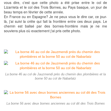
vous dire, c'est que cette photo a été prise entre le col de
Lizarrieta et le col des Trois Bornes, au Pays basque, un jour de
beau temps en février de cette année.
En France ou en Espagne? Je ne peux vous le dire car, ce jour-
là, j'ai suivi la crête qui fait la frontière entre ces deux pays. Le
chemin est balisé par des bornes-frontière mais je ne me
souviens plus où exactement j'ai pris cette photo.
La borne 46 au col de Jauzmendi près du chemin des plombières et la
borne 50 au col de Nabarlatz
La borne 56 avec deux bornes anciennes au col dit des Trois Bornes