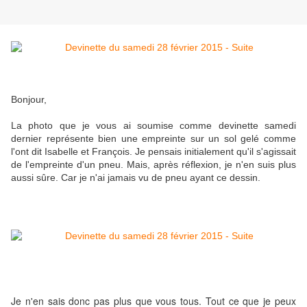
Bonjour,
La photo que je vous ai soumise comme devinette samedi
dernier représente bien une empreinte sur un sol gelé comme
l'ont dit Isabelle et François. Je pensais initialement qu'il s'agissait
de l'empreinte d'un pneu. Mais, après réflexion, je n'en suis plus
aussi sûre. Car je n'ai jamais vu de pneu ayant ce dessin.
Je n'en sais donc pas plus que vous tous. Tout ce que je peux