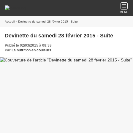
MENU
Accueil
» Devinette du samedi 28 février 2015 - Suite
Devinette du samedi 28 février 2015 - Suite
Publié le 02/03/2015 à 08:38
Par
La nutrition en couleurs