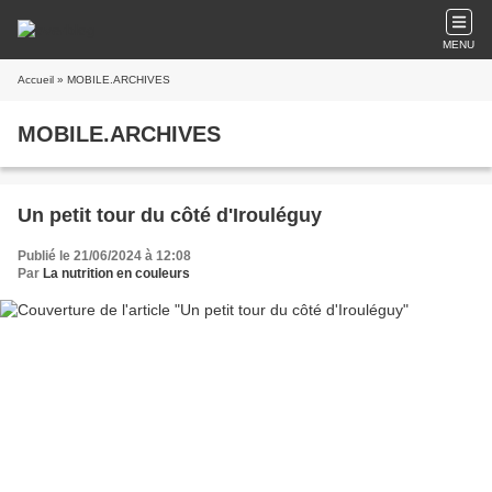
MENU
Accueil
» MOBILE.ARCHIVES
MOBILE.ARCHIVES
Un petit tour du côté d'Irouléguy
Publié le 21/06/2024 à 12:08
Par
La nutrition en couleurs