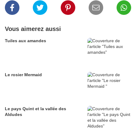
Vous aimerez aussi
Tuiles aux amandes
Le rosier Mermaid
Le pays Quint et la vallée des
Aldudes