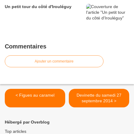
Un petit tour du côté d'Irouléguy
Commentaires
Ajouter un commentaire
< Figues au caramel
Devinette du samedi 27
septembre 2014 >
Hébergé par Overblog
Top articles