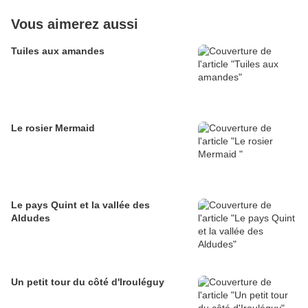
Vous aimerez aussi
Tuiles aux amandes
Le rosier Mermaid
Le pays Quint et la vallée des
Aldudes
Un petit tour du côté d'Irouléguy