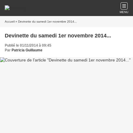
MENU
Accueil
» Devinette du samedi 1er novembre 2014...
Devinette du samedi 1er novembre 2014...
Publié le 01/11/2014 à 09:45
Par
Patricia Guillaume