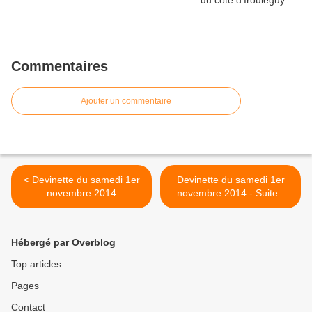
Commentaires
Ajouter un commentaire
< Devinette du samedi 1er
Devinette du samedi 1er
novembre 2014
novembre 2014 - Suite -
Quillan >
Hébergé par Overblog
Top articles
Pages
Contact