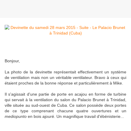
Bonjour,
La photo de la devinette représentait effectivement un système
de ventilation mais non un véritable ventilateur. Bravo à ceux qui
étaient proches de la bonne réponse et particulièrement à Mike.
Il s'agissait d'une partie de porte en acajou en forme de turbine
qui servait à la ventilation du salon du Palacio Brunet à Trinidad,
ville située au sud-ouest de Cuba. Ce salon possède deux portes
de ce type comprenant chacune quatre ouvertures et un
mediopunto
en bois ajouré. Un magnifique travail d'ébénisterie...