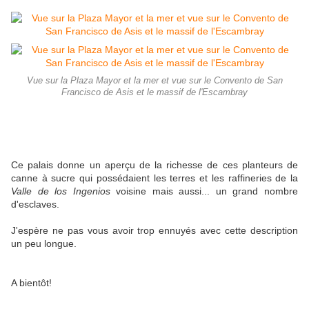
Vue sur la Plaza Mayor et la mer et vue sur le Convento de San
Francisco de Asis et le massif de l'Escambray
Ce palais donne un aperçu de la richesse de ces planteurs de
canne à sucre qui possédaient les terres et les raffineries de la
Valle de los Ingenios
voisine mais aussi... un grand nombre
d'esclaves.
J'espère ne pas vous avoir trop ennuyés avec cette description
un peu longue.
A bientôt!