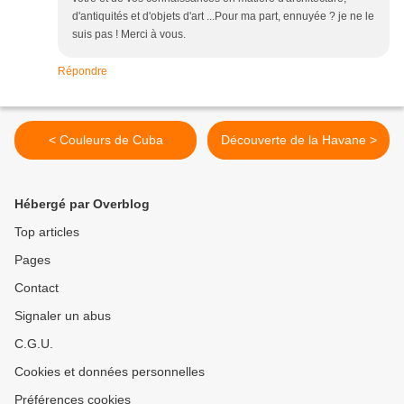
d'antiquités et d'objets d'art ...Pour ma part, ennuyée ? je ne le
suis pas ! Merci à vous.
Répondre
< Couleurs de Cuba
Découverte de la Havane >
Hébergé par Overblog
Top articles
Pages
Contact
Signaler un abus
C.G.U.
Cookies et données personnelles
Préférences cookies