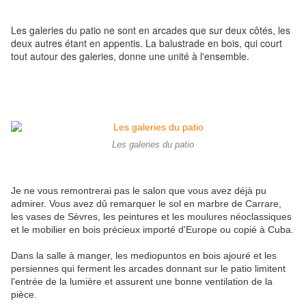
Les galeries du patio ne sont en arcades que sur deux côtés, les
deux autres étant en appentis. La balustrade en bois, qui court
tout autour des galeries, donne une unité à l'ensemble.
Les galeries du patio
Je ne vous remontrerai pas le salon que vous avez déjà pu
admirer. Vous avez dû remarquer le sol en marbre de Carrare,
les vases de Sèvres, les peintures et les moulures néoclassiques
et le mobilier en bois précieux importé d'Europe ou copié à Cuba.
Dans la salle à manger, les mediopuntos en bois ajouré et les
persiennes qui ferment les arcades donnant sur le patio limitent
l'entrée de la lumière et assurent une bonne ventilation de la
pièce.