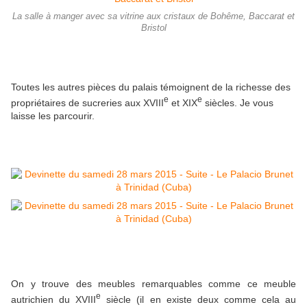
La salle à manger avec sa vitrine aux cristaux de Bohême, Baccarat et
Bristol
Toutes les autres pièces du palais témoignent de la richesse des
e
e
propriétaires de sucreries aux XVIII
et XIX
siècles. Je vous
laisse les parcourir.
On y trouve des meubles remarquables comme ce meuble
e
autrichien du XVIII
siècle (il en existe deux comme cela au