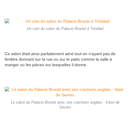
Un coin du salon du Palacio Brunet à Trinidad
Ce salon était ainsi parfaitement aéré tout en n'ayant pas de
fenêtre donnant sur la rue ou sur le patio comme la salle à
manger ou les pièces sur lesquelles il donne.
Le salon du Palacio Brunet avec ses crachoirs anglais - Vase de
Sèvres