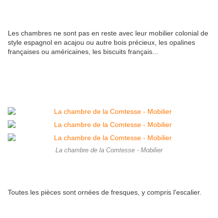
Les chambres ne sont pas en reste avec leur mobilier colonial de
style espagnol en acajou ou autre bois précieux, les opalines
françaises ou américaines, les biscuits français...
La chambre de la Comtesse - Mobilier
Toutes les pièces sont ornées de fresques, y compris l'escalier.