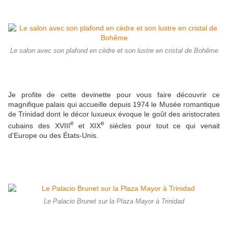
Le salon avec son plafond en cèdre et son lustre en cristal de Bohême
Je profite de cette devinette pour vous faire découvrir ce
magnifique palais qui accueille depuis 1974 le Musée romantique
de Trinidad dont le décor luxueux évoque le goût des aristocrates
e
e
cubains des XVIII
et XIX
siècles pour tout ce qui venait
d'Europe ou des États-Unis.
Le Palacio Brunet sur la Plaza Mayor à Trinidad