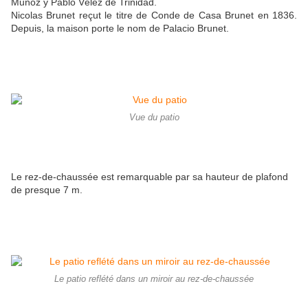
Muñoz y Pablo Vélez de Trinidad.
Nicolas Brunet reçut le titre de Conde de Casa Brunet en 1836.
Depuis, la maison porte le nom de Palacio Brunet.
Vue du patio
Le rez-de-chaussée est remarquable par sa hauteur de plafond
de presque 7 m.
Le patio reflété dans un miroir au rez-de-chaussée