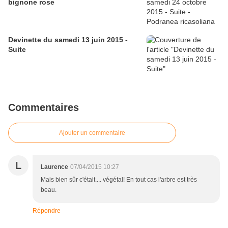
bignone rose
Devinette du samedi 13 juin 2015 -
Suite
Commentaires
Ajouter un commentaire
L
Laurence
07/04/2015 10:27
Mais bien sûr c'était.... végétal! En tout cas l'arbre est très
beau.
Répondre