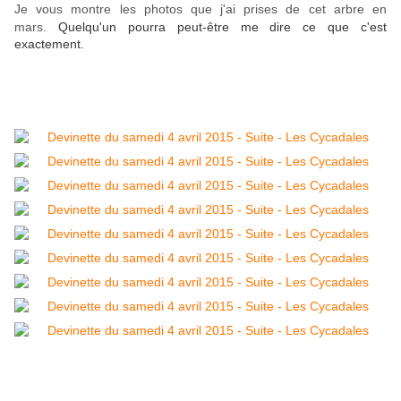
Je vous montre les photos que j'ai prises de cet arbre en
mars.
Quelqu'un pourra peut-être me dire ce que c'est
exactement.