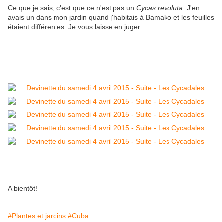
Ce que je sais, c'est que ce n'est pas un
Cycas revoluta
. J'en
avais un dans mon jardin quand j'habitais à Bamako et les feuilles
étaient différentes. Je vous laisse en juger.
A bientôt!
#Plantes et jardins
#Cuba