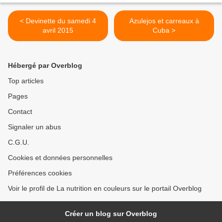
< Devinette du samedi 4
Azulejos et carreaux à
avril 2015
Cuba >
Hébergé par Overblog
Top articles
Pages
Contact
Signaler un abus
C.G.U.
Cookies et données personnelles
Préférences cookies
Voir le profil de La nutrition en couleurs sur le portail Overblog
Créer un blog sur Overblog