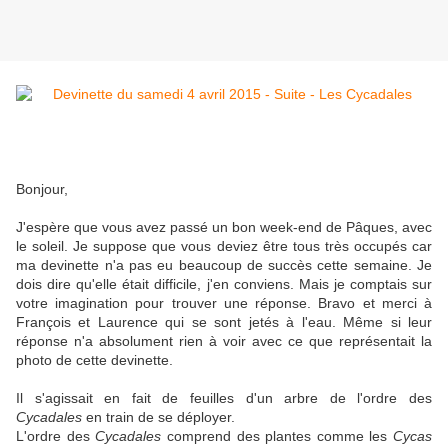
Bonjour,
J'espère que vous avez passé un bon week-end de Pâques, avec
le soleil. Je suppose que vous deviez être tous très occupés car
ma devinette n'a pas eu beaucoup de succès cette semaine. Je
dois dire qu'elle était difficile, j'en conviens. Mais je comptais sur
votre imagination pour trouver une réponse. Bravo et merci à
François et Laurence qui se sont jetés à l'eau. Même si leur
réponse n'a absolument rien à voir avec ce que représentait la
photo de cette devinette.
Il s'agissait en fait de feuilles d'un arbre de l'ordre des
Cycadales
en train de se déployer.
L'ordre des
Cycadales
comprend des plantes comme les
Cycas