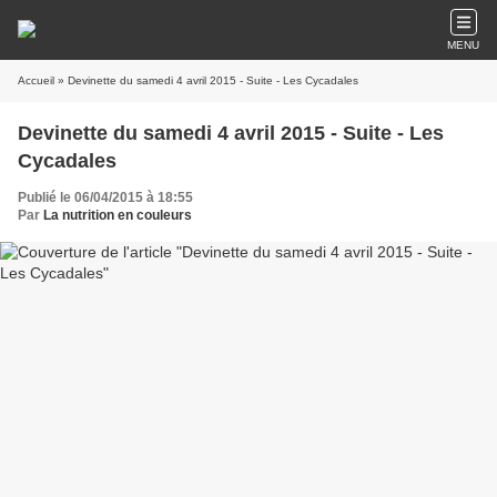
MENU
Accueil
» Devinette du samedi 4 avril 2015 - Suite - Les Cycadales
Devinette du samedi 4 avril 2015 - Suite - Les
Cycadales
Publié le 06/04/2015 à 18:55
Par
La nutrition en couleurs