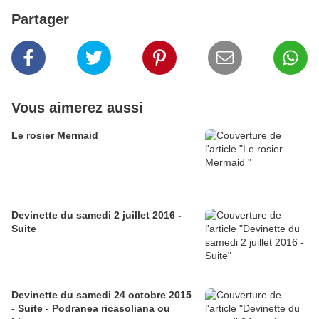
Partager
Vous aimerez aussi
Le rosier Mermaid
Devinette du samedi 2 juillet 2016 -
Suite
Devinette du samedi 24 octobre 2015
- Suite - Podranea ricasoliana ou