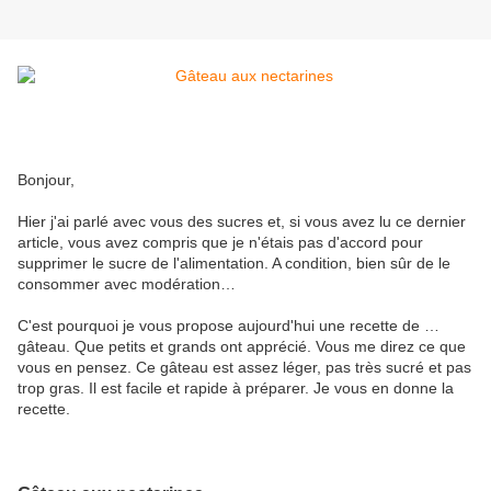
Bonjour,
Hier j'ai parlé avec vous des sucres et, si vous avez lu ce dernier
article, vous avez compris que je n'étais pas d'accord pour
supprimer le sucre de l'alimentation. A condition, bien sûr de le
consommer avec modération…
C'est pourquoi je vous propose aujourd'hui une recette de …
gâteau. Que petits et grands ont apprécié. Vous me direz ce que
vous en pensez. Ce gâteau est assez léger, pas très sucré et pas
trop gras. Il est facile et rapide à préparer. Je vous en donne la
recette.