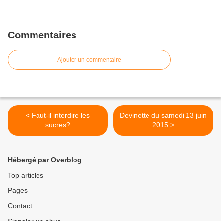
Commentaires
Ajouter un commentaire
< Faut-il interdire les
Devinette du samedi 13 juin
sucres?
2015 >
Hébergé par Overblog
Top articles
Pages
Contact