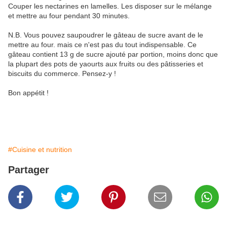
Couper les nectarines en lamelles. Les disposer sur le mélange
et mettre au four pendant 30 minutes.
N.B. Vous pouvez saupoudrer le gâteau de sucre avant de le
mettre au four. mais ce n'est pas du tout indispensable. Ce
gâteau contient 13 g de sucre ajouté par portion, moins donc que
la plupart des pots de yaourts aux fruits ou des pâtisseries et
biscuits du commerce. Pensez-y !
Bon appétit !
#Cuisine et nutrition
Partager