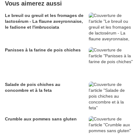
Vous aimerez aussi
Le breuil ou greuil et les fromages de
lactosérum - La flaune aveyronnaise,
le fadione et l'imbrucciata
Panisses à la farine de pois chiches
Salade de pois chiches au
concombre et à la feta
Crumble aux pommes sans gluten