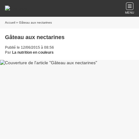
MENU
Accueil
» Gâteau aux nectarines
Gâteau aux nectarines
Publié le 12/06/2015 à 08:56
Par
La nutrition en couleurs