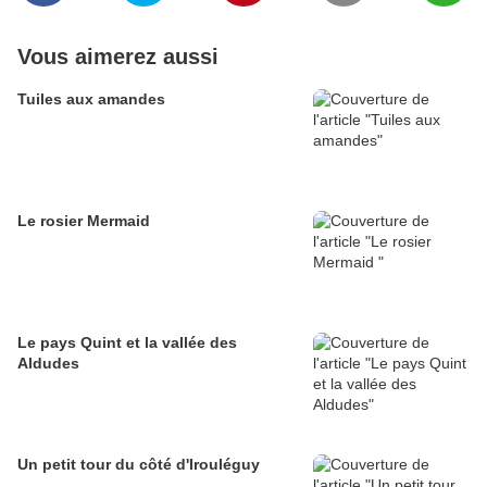
Vous aimerez aussi
Tuiles aux amandes
Le rosier Mermaid
Le pays Quint et la vallée des
Aldudes
Un petit tour du côté d'Irouléguy