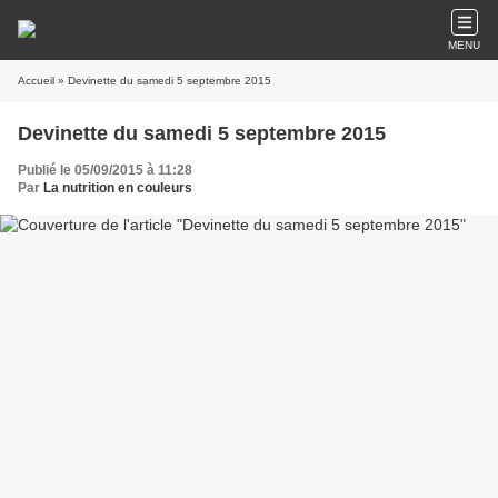
MENU
Accueil
» Devinette du samedi 5 septembre 2015
Devinette du samedi 5 septembre 2015
Publié le 05/09/2015 à 11:28
Par
La nutrition en couleurs