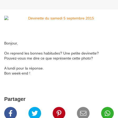
Bonjour,
On reprend les bonnes habitudes? Une petite devinette?
Pouvez-vous me dire ce que représente cette photo?
A lundi pour la réponse.
Bon week-end !
Partager