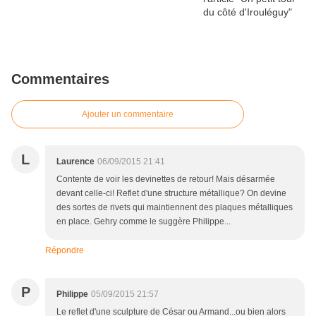
Commentaires
Ajouter un commentaire
L
Laurence
06/09/2015 21:41
Contente de voir les devinettes de retour! Mais désarmée
devant celle-ci! Reflet d'une structure métallique? On devine
des sortes de rivets qui maintiennent des plaques métalliques
en place. Gehry comme le suggère Philippe...
Répondre
P
Philippe
05/09/2015 21:57
Le reflet d'une sculpture de César ou Armand...ou bien alors