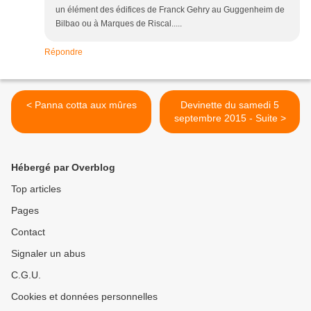
un élément des édifices de Franck Gehry au Guggenheim de
Bilbao ou à Marques de Riscal.....
Répondre
< Panna cotta aux mûres
Devinette du samedi 5
septembre 2015 - Suite >
Hébergé par Overblog
Top articles
Pages
Contact
Signaler un abus
C.G.U.
Cookies et données personnelles