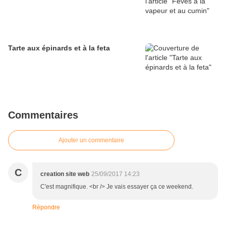
Tarte aux épinards et à la feta
Commentaires
Ajouter un commentaire
C
creation site web
25/09/2017 14:23
C'est magnifique. <br /> Je vais essayer ça ce weekend.
Répondre