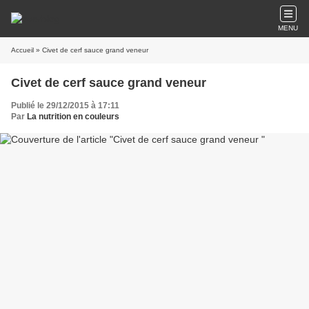
MENU
Accueil
» Civet de cerf sauce grand veneur
Civet de cerf sauce grand veneur
Publié le 29/12/2015 à 17:11
Par
La nutrition en couleurs