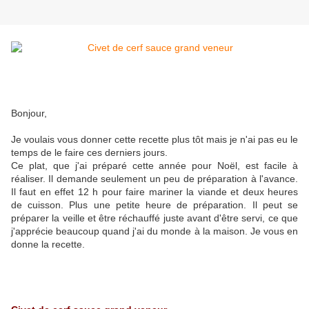
Bonjour,
Je voulais vous donner cette recette plus tôt mais je n'ai pas eu le
temps de le faire ces derniers jours.
Ce plat, que j'ai préparé cette année pour Noël, est facile à
réaliser. Il demande seulement un peu de préparation à l'avance.
Il faut en effet 12 h pour faire mariner la viande et deux heures
de cuisson. Plus une petite heure de préparation. Il peut se
préparer la veille et être réchauffé juste avant d'être servi, ce que
j'apprécie beaucoup quand j'ai du monde à la maison. Je vous en
donne la recette.