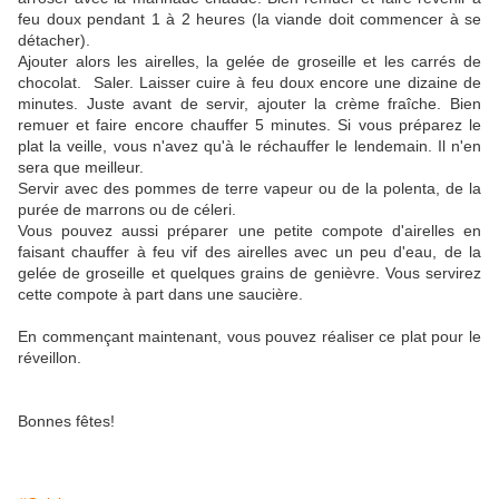
feu doux pendant 1 à 2 heures (la viande doit commencer à se
détacher).
Ajouter alors les airelles, la gelée de groseille et les carrés de
chocolat. Saler. Laisser cuire à feu doux encore une dizaine de
minutes. Juste avant de servir, ajouter la crème fraîche. Bien
remuer et faire encore chauffer 5 minutes. Si vous préparez le
plat la veille, vous n'avez qu'à le réchauffer le lendemain. Il n'en
sera que meilleur.
Servir avec des pommes de terre vapeur ou de la polenta, de la
purée de marrons ou de céleri.
Vous pouvez aussi préparer une petite compote d'airelles en
faisant chauffer à feu vif des airelles avec un peu d'eau, de la
gelée de groseille et quelques grains de genièvre. Vous servirez
cette compote à part dans une saucière.
En commençant maintenant, vous pouvez réaliser ce plat pour le
réveillon.
Bonnes fêtes!