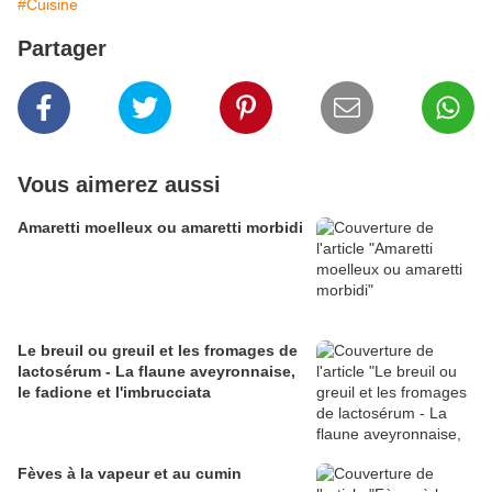
#Cuisine
Partager
Vous aimerez aussi
Amaretti moelleux ou amaretti morbidi
Le breuil ou greuil et les fromages de
lactosérum - La flaune aveyronnaise,
le fadione et l'imbrucciata
Fèves à la vapeur et au cumin