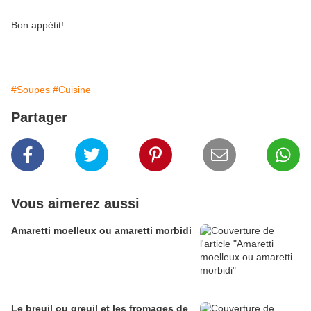
Bon appétit!
#Soupes
#Cuisine
Partager
Vous aimerez aussi
Amaretti moelleux ou amaretti morbidi
Le breuil ou greuil et les fromages de