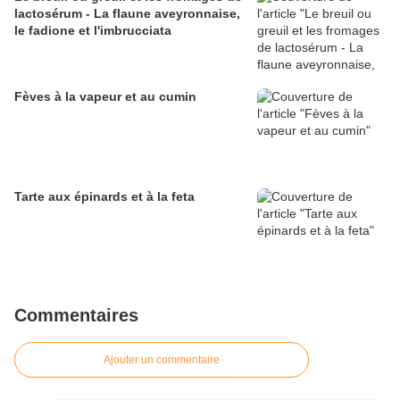
lactosérum - La flaune aveyronnaise,
le fadione et l'imbrucciata
Fèves à la vapeur et au cumin
Tarte aux épinards et à la feta
Commentaires
Ajouter un commentaire