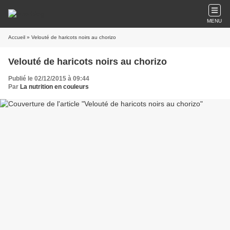
MENU
Accueil
» Velouté de haricots noirs au chorizo
Velouté de haricots noirs au chorizo
Publié le 02/12/2015 à 09:44
Par
La nutrition en couleurs