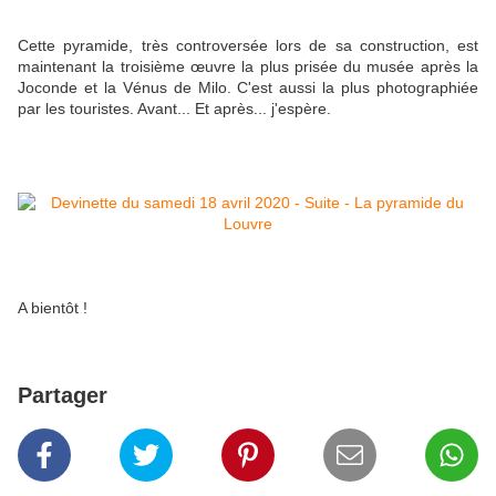
Cette pyramide, très controversée lors de sa construction, est
maintenant la troisième œuvre la plus prisée du musée après la
Joconde et la Vénus de Milo. C'est aussi la plus photographiée
par les touristes. Avant... Et après... j'espère.
A bientôt !
Partager