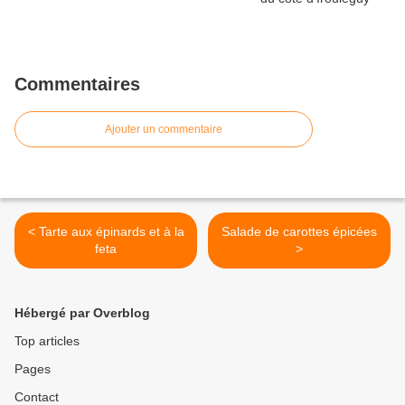
Commentaires
Ajouter un commentaire
< Tarte aux épinards et à la
Salade de carottes épicées
feta
>
Hébergé par Overblog
Top articles
Pages
Contact