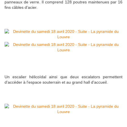
panneaux de verre. Il comprend 128 poutres maintenues par 16
fins câbles d'acier.
Un escalier hélicoïdal ainsi que deux escalators permettent
d'accéder à l'espace souterrain et au grand hall d'accueil.