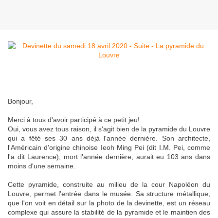
Bonjour,
Merci à tous d'avoir participé à ce petit jeu!
Oui, vous avez tous raison, il s'agit bien de la pyramide du Louvre
qui a fêté ses 30 ans déjà l'année dernière. Son architecte,
l'Américain d'origine chinoise Ieoh Ming Pei (dit I.M. Pei, comme
l'a dit Laurence), mort l'année dernière, aurait eu 103 ans dans
moins d'une semaine.
Cette pyramide, construite au milieu de la cour Napoléon du
Louvre, permet l'entrée dans le musée. Sa structure métallique,
que l'on voit en détail sur la photo de la devinette, est un réseau
complexe qui assure la stabilité de la pyramide et le maintien des