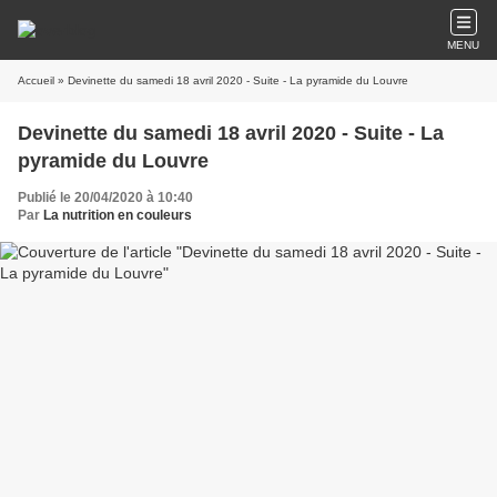
MENU
Accueil
» Devinette du samedi 18 avril 2020 - Suite - La pyramide du Louvre
Devinette du samedi 18 avril 2020 - Suite - La
pyramide du Louvre
Publié le 20/04/2020 à 10:40
Par
La nutrition en couleurs