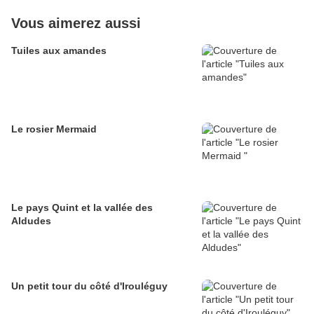
Vous aimerez aussi
Tuiles aux amandes
Le rosier Mermaid
Le pays Quint et la vallée des
Aldudes
Un petit tour du côté d'Irouléguy