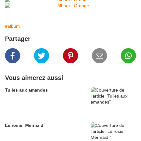
#album
Partager
Vous aimerez aussi
Tuiles aux amandes
Le rosier Mermaid