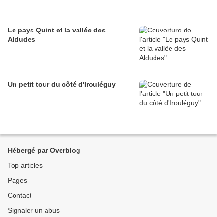
Le pays Quint et la vallée des
Aldudes
Un petit tour du côté d'Irouléguy
Hébergé par Overblog
Top articles
Pages
Contact
Signaler un abus