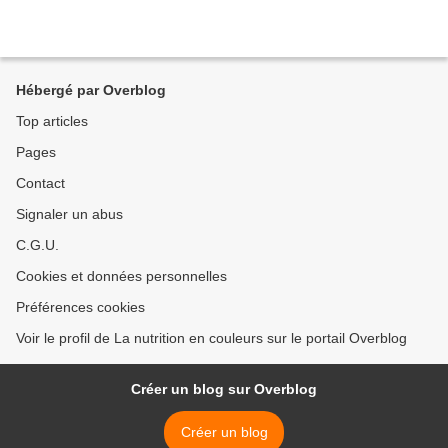
Hébergé par Overblog
Top articles
Pages
Contact
Signaler un abus
C.G.U.
Cookies et données personnelles
Préférences cookies
Voir le profil de La nutrition en couleurs sur le portail Overblog
Créer un blog sur Overblog
Créer un blog