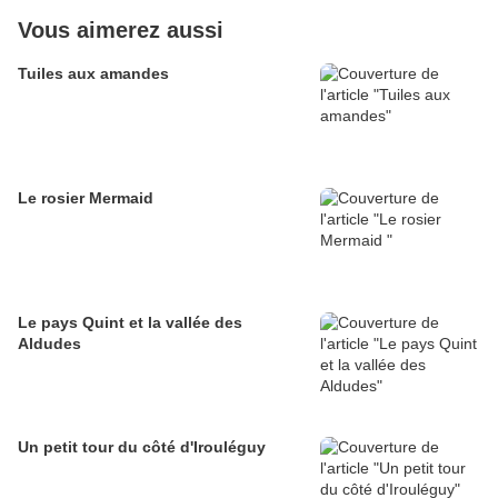
Vous aimerez aussi
Tuiles aux amandes
Le rosier Mermaid
Le pays Quint et la vallée des
Aldudes
Un petit tour du côté d'Irouléguy