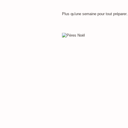
Plus qu'une semaine pour tout préparer...