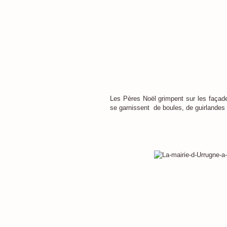
Les Pères Noël grimpent sur les façade
se garnissent de boules, de guirlandes 