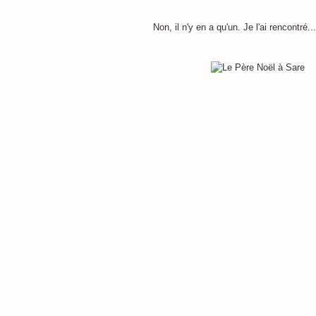
Non, il n'y en a qu'un. Je l'ai rencontré..