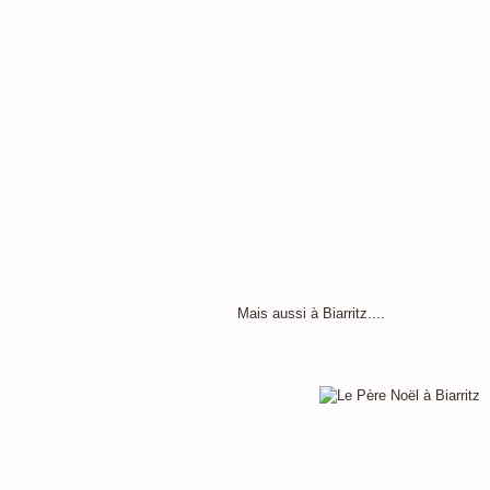
Mais aussi à Biarritz....