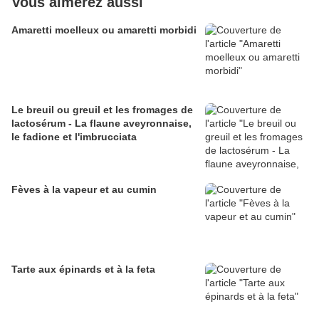
Vous aimerez aussi
Amaretti moelleux ou amaretti morbidi
Le breuil ou greuil et les fromages de
lactosérum - La flaune aveyronnaise,
le fadione et l'imbrucciata
Fèves à la vapeur et au cumin
Tarte aux épinards et à la feta