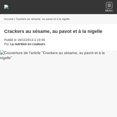
MENU
Accueil
» Crackers au sésame, au pavot et à la nigelle
Crackers au sésame, au pavot et à la nigelle
Publié le 18/11/2014 à 10:06
Par
La nutrition en couleurs