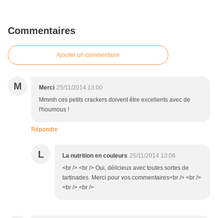
Commentaires
Ajouter un commentaire
M
Merci
25/11/2014 13:00
Mmmh ces petits crackers doivent être excellents avec de
l'houmous !
Répondre
L
La nutrition en couleurs
25/11/2014 13:06
<br /> <br /> Oui, délicieux avec toutes sortes de
tartinades. Merci pour vos commentaires<br /> <br />
<br /> <br />