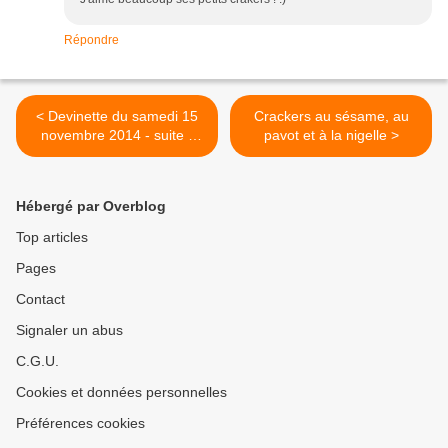
Répondre
< Devinette du samedi 15
Crackers au sésame, au
novembre 2014 - suite -
pavot et à la nigelle >
Pierre Soulages
Hébergé par Overblog
Top articles
Pages
Contact
Signaler un abus
C.G.U.
Cookies et données personnelles
Préférences cookies