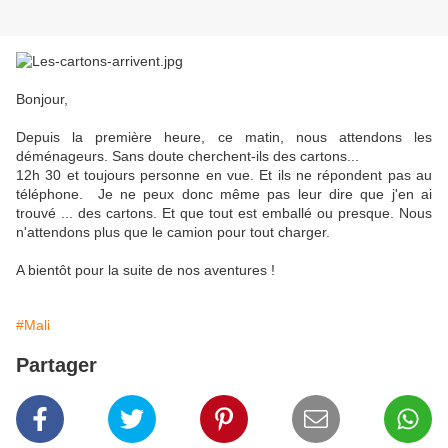
Bonjour,
Depuis la première heure, ce matin, nous attendons les
déménageurs. Sans doute cherchent-ils des cartons...
12h 30 et toujours personne en vue. Et ils ne répondent pas au
téléphone. Je ne peux donc même pas leur dire que j'en ai
trouvé ... des cartons. Et que tout est emballé ou presque. Nous
n'attendons plus que le camion pour tout charger.
A bientôt pour la suite de nos aventures !
#Mali
Partager