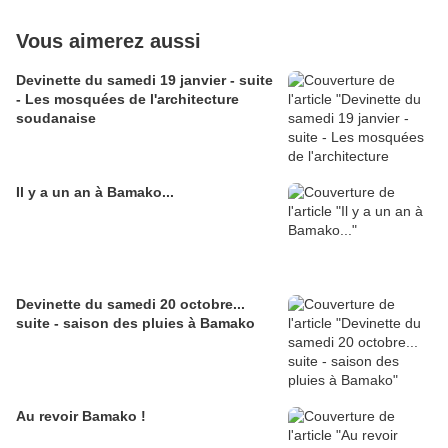
Vous aimerez aussi
Devinette du samedi 19 janvier - suite
- Les mosquées de l'architecture
soudanaise
Il y a un an à Bamako...
Devinette du samedi 20 octobre...
suite - saison des pluies à Bamako
Au revoir Bamako !