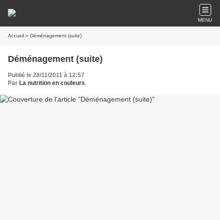
MENU
Accueil
» Déménagement (suite)
Déménagement (suite)
Publié le 28/11/2011 à 12:57
Par
La nutrition en couleurs