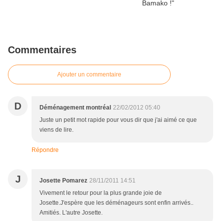
Commentaires
Ajouter un commentaire
D
Déménagement montréal
22/02/2012 05:40
Juste un petit mot rapide pour vous dir que j'ai aimé ce que
viens de lire.
Répondre
J
Josette Pomarez
28/11/2011 14:51
Vivement le retour pour la plus grande joie de
Josette.J'espère que les déménageurs sont enfin arrivés..
Amitiés. L'autre Josette.