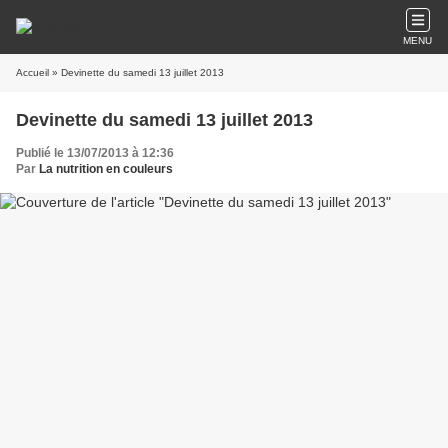
MENU
Accueil
» Devinette du samedi 13 juillet 2013
Devinette du samedi 13 juillet 2013
Publié le 13/07/2013 à 12:36
Par
La nutrition en couleurs