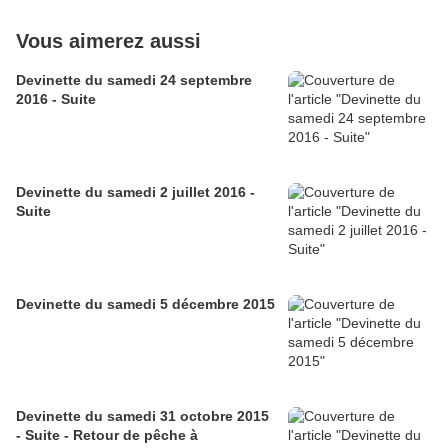
Vous aimerez aussi
Devinette du samedi 24 septembre
2016 - Suite
Devinette du samedi 2 juillet 2016 -
Suite
Devinette du samedi 5 décembre 2015
Devinette du samedi 31 octobre 2015
- Suite - Retour de pêche à