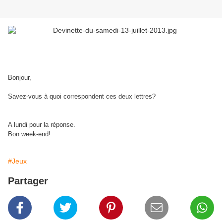
Bonjour,
Savez-vous à quoi correspondent ces deux lettres?
A lundi pour la réponse.
Bon week-end!
#Jeux
Partager