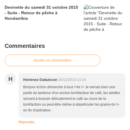
Devinette du samedi 31 octobre 2015
- Suite - Retour de pêche à
Hondarribia
Commentaires
Ajouter un commentaire
H
Hortense Dubuisson
16/11/2014 13:24
Bonjour et bon dimanche à tous !<br /> Je verrais bien une
partie du tambour d'un ancien torréfacteur de café, les ailettes
servant à brasser délicatement le café au cours de la
torréfaction ou peut-être même à dépelliculer les grains<br />
en fin d'opération.
Répondre