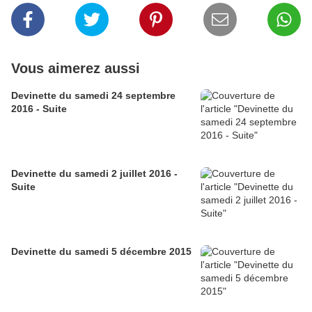
Vous aimerez aussi
Devinette du samedi 24 septembre
2016 - Suite
Devinette du samedi 2 juillet 2016 -
Suite
Devinette du samedi 5 décembre 2015