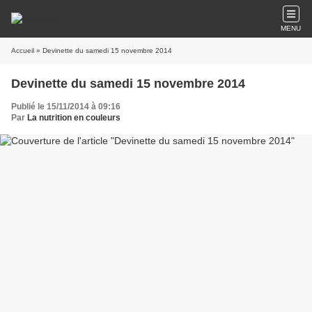
MENU
Accueil
» Devinette du samedi 15 novembre 2014
Devinette du samedi 15 novembre 2014
Publié le 15/11/2014 à 09:16
Par
La nutrition en couleurs