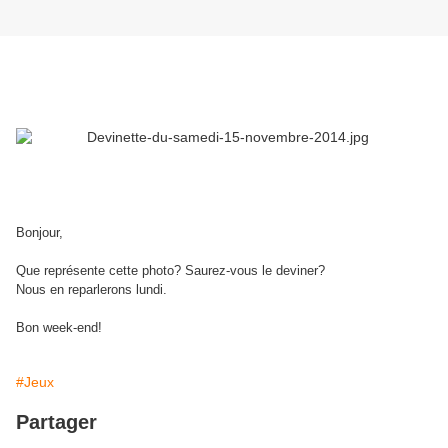
Bonjour,
Que représente cette photo? Saurez-vous le deviner?
Nous en reparlerons lundi.
Bon week-end!
#Jeux
Partager