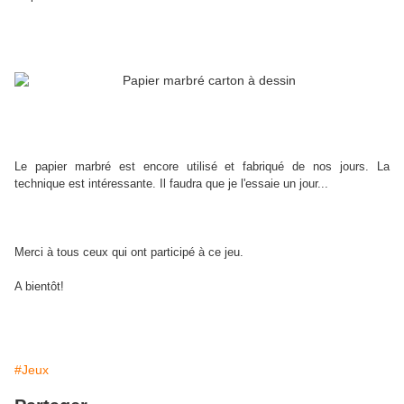
Le papier marbré est encore utilisé et fabriqué de nos jours. La
technique est intéressante. Il faudra que je l'essaie un jour...
Merci à tous ceux qui ont participé à ce jeu.
A bientôt!
#Jeux