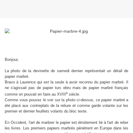
Bonjour,
La photo de la devinette de samedi dernier représentait un détail de
papier marbré.
Bravo à Laurence qui est la seule à avoir reconnu du papier marbré. Il
ne s'agissait pas de papier turc ebru mais de papier marbré français
e
comme on pouvait en faire au XVIII
siècle.
Comme vous pouvez le voir sur la photo ci-dessus, ce papier marbré a
été placé aux contreplats de la reliure et comme garde volante sur les
premier et dernier feuillets volants du bloc texte.
En Occident, l'art de marbrer le papier est étroitement lié à l'art de relier
les livres. Les premiers papiers marbrés pénètrent en Europe dans les
e