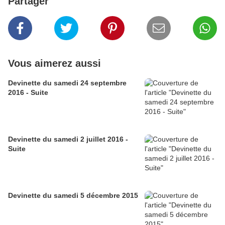
Partager
Vous aimerez aussi
Devinette du samedi 24 septembre
2016 - Suite
Devinette du samedi 2 juillet 2016 -
Suite
Devinette du samedi 5 décembre 2015