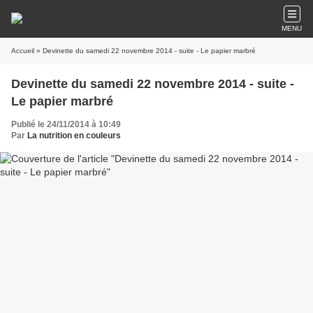
MENU
Accueil
» Devinette du samedi 22 novembre 2014 - suite - Le papier marbré
Devinette du samedi 22 novembre 2014 - suite -
Le papier marbré
Publié le 24/11/2014 à 10:49
Par
La nutrition en couleurs