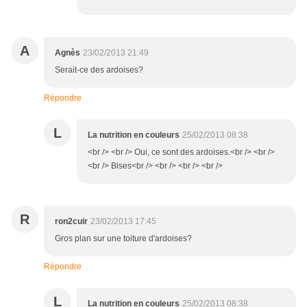
A
Agnès
23/02/2013 21:49
Serait-ce des ardoises?
Répondre
L
La nutrition en couleurs
25/02/2013 08:38
<br /> <br /> Oui, ce sont des ardoises.<br /> <br />
<br /> Bises<br /> <br /> <br /> <br />
R
ron2cuir
23/02/2013 17:45
Gros plan sur une toiture d'ardoises?
Répondre
L
La nutrition en couleurs
25/02/2013 08:38