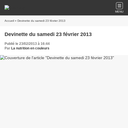
MENU
Accueil
» Devinette du samedi 23 février 2013
Devinette du samedi 23 février 2013
Publié le 23/02/2013 à 16:44
Par
La nutrition en couleurs