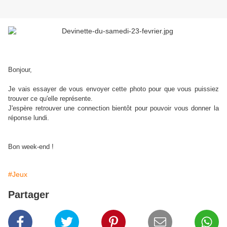
Bonjour,
Je vais essayer de vous envoyer cette photo pour que vous puissiez
trouver ce qu'elle représente.
J'espère retrouver une connection bientôt pour pouvoir vous donner la
réponse lundi.
Bon week-end !
#Jeux
Partager