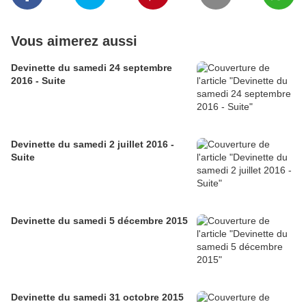
Vous aimerez aussi
Devinette du samedi 24 septembre
2016 - Suite
Devinette du samedi 2 juillet 2016 -
Suite
Devinette du samedi 5 décembre 2015
Devinette du samedi 31 octobre 2015