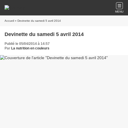
MENU
Accueil
» Devinette du samedi 5 avril 2014
Devinette du samedi 5 avril 2014
Publié le 05/04/2014 à 14:57
Par
La nutrition en couleurs