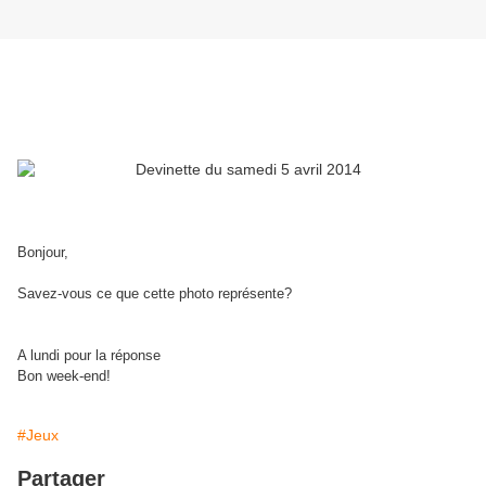
Bonjour,
Savez-vous ce que cette photo représente?
A lundi pour la réponse
Bon week-end!
#Jeux
Partager