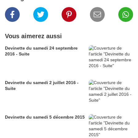
Vous aimerez aussi
Devinette du samedi 24 septembre
2016 - Suite
Devinette du samedi 2 juillet 2016 -
Suite
Devinette du samedi 5 décembre 2015