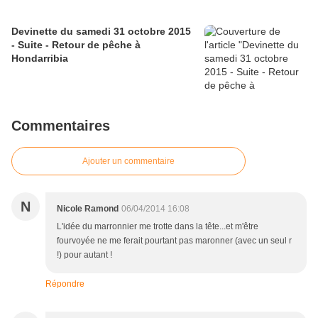
Devinette du samedi 31 octobre 2015
- Suite - Retour de pêche à
Hondarribia
Commentaires
Ajouter un commentaire
N
Nicole Ramond
06/04/2014 16:08
L'idée du marronnier me trotte dans la tête...et m'être
fourvoyée ne me ferait pourtant pas maronner (avec un seul r
!) pour autant !
Répondre