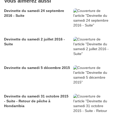
Vous aimerez aussi
Devinette du samedi 24 septembre
2016 - Suite
Devinette du samedi 2 juillet 2016 -
Suite
Devinette du samedi 5 décembre 2015
Devinette du samedi 31 octobre 2015
- Suite - Retour de pêche à
Hondarribia