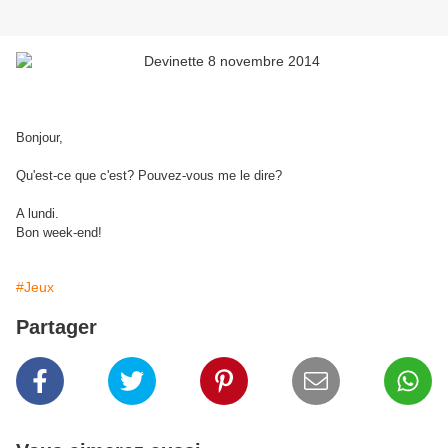
Bonjour,
Qu'est-ce que c'est? Pouvez-vous me le dire?
A lundi.
Bon week-end!
#Jeux
Partager