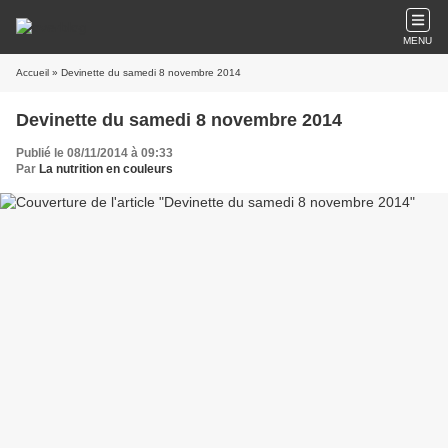
MENU
Accueil
» Devinette du samedi 8 novembre 2014
Devinette du samedi 8 novembre 2014
Publié le 08/11/2014 à 09:33
Par
La nutrition en couleurs