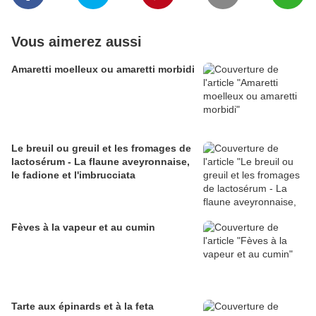
Vous aimerez aussi
Amaretti moelleux ou amaretti morbidi
Le breuil ou greuil et les fromages de
lactosérum - La flaune aveyronnaise,
le fadione et l'imbrucciata
Fèves à la vapeur et au cumin
Tarte aux épinards et à la feta