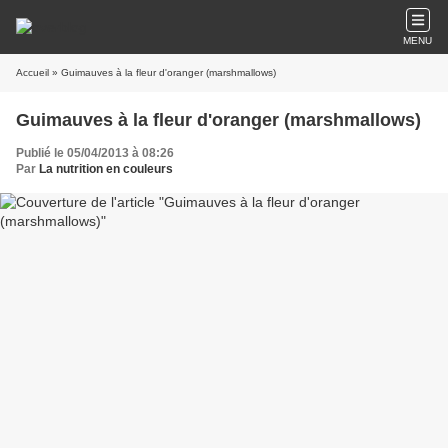
MENU
Accueil
» Guimauves à la fleur d'oranger (marshmallows)
Guimauves à la fleur d'oranger (marshmallows)
Publié le 05/04/2013 à 08:26
Par
La nutrition en couleurs