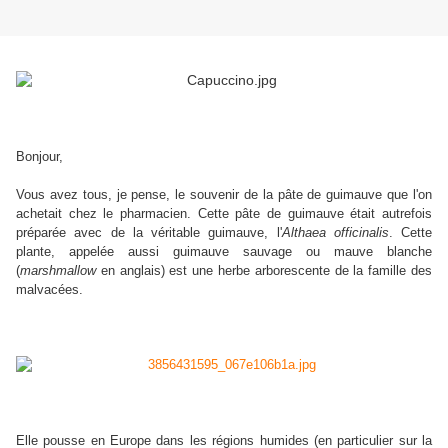
Bonjour,
Vous avez tous, je pense, le souvenir de la pâte de guimauve que l'on
achetait chez le pharmacien. Cette pâte de guimauve était autrefois
préparée avec de la véritable guimauve, l'
Althaea officinalis
. Cette
plante, appelée aussi guimauve sauvage ou mauve blanche
(
marshmallow
en anglais) est une herbe arborescente de la famille des
malvacées.
Elle pousse en Europe dans les régions humides (en particulier sur la