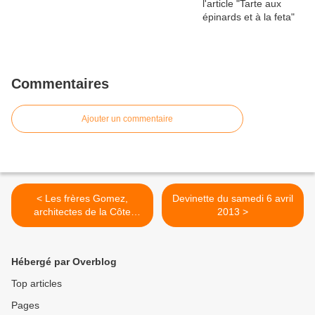
Commentaires
Ajouter un commentaire
< Les frères Gomez,
Devinette du samedi 6 avril
architectes de la Côte
2013 >
basque
Hébergé par Overblog
Top articles
Pages