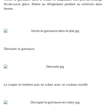
fécule-sucre glace. Mettre au réfrigérateur pendant au minimum deux
heures.
Démouler la guimauve.
La couper en lanières puis en cubes avec un couteau mouillé.