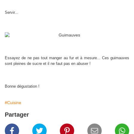
Servir...
Essayez de ne pas tout manger au fur et à mesure... Ces guimauves
sont pleines de sucre et il ne faut pas en abuser !
Bonne dégustation !
#Cuisine
Partager