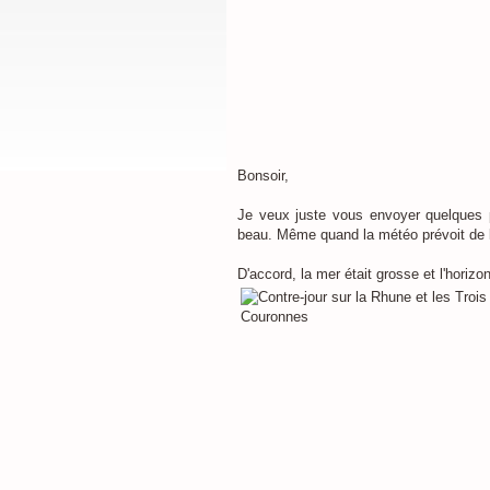
Bonsoir,
Je veux juste vous envoyer quelques ph
beau. Même quand la météo prévoit de la
D'accord, la mer était grosse et l'horiz