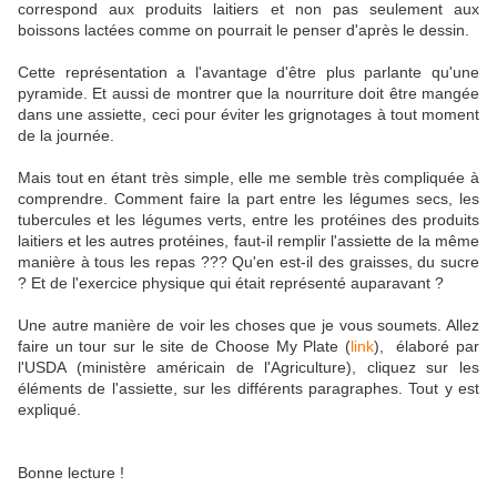
correspond aux produits laitiers et non pas seulement aux
boissons lactées comme on pourrait le penser d'après le dessin.
Cette représentation a l'avantage d'être plus parlante qu'une
pyramide. Et aussi de montrer que la nourriture doit être mangée
dans une assiette, ceci pour éviter les grignotages à tout moment
de la journée.
Mais tout en étant très simple, elle me semble très compliquée à
comprendre. Comment faire la part entre les légumes secs, les
tubercules et les légumes verts, entre les protéines des produits
laitiers et les autres protéines, faut-il remplir l'assiette de la même
manière à tous les repas ??? Qu'en est-il des graisses, du sucre
? Et de l'exercice physique qui était représenté auparavant ?
Une autre manière de voir les choses que je vous soumets. Allez
faire un tour sur le site de Choose My Plate (
link
), élaboré par
l'USDA (ministère américain de l'Agriculture), cliquez sur les
éléments de l'assiette, sur les différents paragraphes. Tout y est
expliqué.
Bonne lecture !