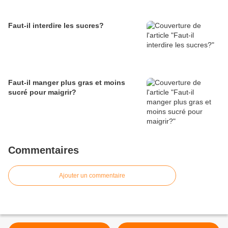
Faut-il interdire les sucres?
Faut-il manger plus gras et moins
sucré pour maigrir?
Commentaires
Ajouter un commentaire