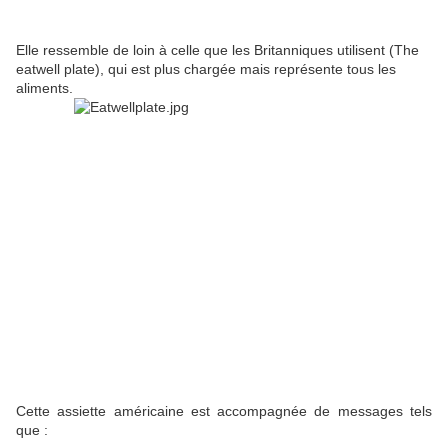
Elle ressemble de loin à celle que les Britanniques utilisent (The
eatwell plate), qui est plus chargée mais représente tous les
aliments.
Cette assiette américaine est accompagnée de messages tels
que :