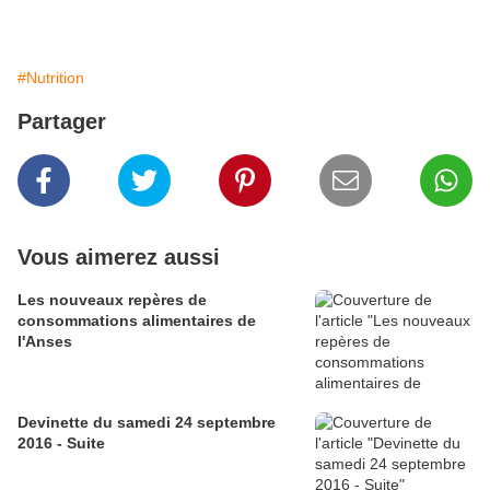
#Nutrition
Partager
Vous aimerez aussi
Les nouveaux repères de
consommations alimentaires de
l'Anses
Devinette du samedi 24 septembre
2016 - Suite