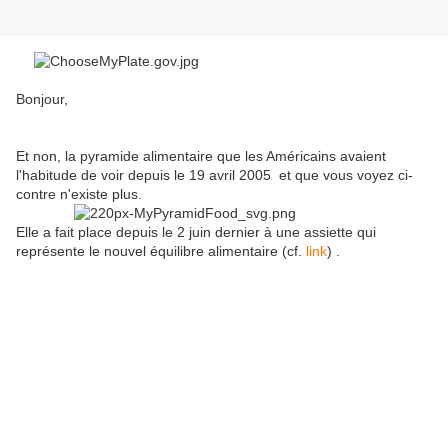
Bonjour,
Et non, la pyramide alimentaire que les Américains avaient
l'habitude de voir depuis le 19 avril 2005 et que vous voyez ci-
contre n'existe plus.
Elle a fait place depuis le 2 juin dernier à une assiette qui
représente le nouvel équilibre alimentaire (cf.
link
) .