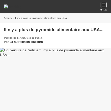
MENU
Accueil
» Il n'y a plus de pyramide alimentaire aux USA...
Il n'y a plus de pyramide alimentaire aux USA...
Publié le 11/06/2011 à 10:15
Par
La nutrition en couleurs