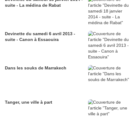
suite - La médina de Rabat
Devinette du samedi 6 avril 2013 -
suite - Canon à Essaouira
Dans les souks de Marrakech
Tanger, une ville à part