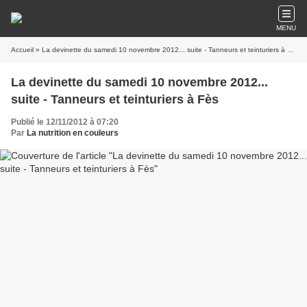
MENU
Accueil
» La devinette du samedi 10 novembre 2012... suite - Tanneurs et teinturiers à Fès
La devinette du samedi 10 novembre 2012...
suite - Tanneurs et teinturiers à Fès
Publié le 12/11/2012 à 07:20
Par
La nutrition en couleurs