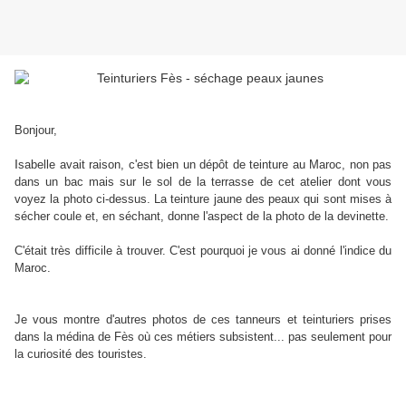
Bonjour,
I
sabelle avait raison, c'est bien un dépôt de teinture au Maroc, non pas
dans un bac mais sur le sol de la terrasse de cet atelier dont vous
voyez la photo ci-dessus. La teinture jaune des peaux qui sont mises à
sécher coule et, en séchant, donne l'aspect de la photo de la devinette.
C'était très difficile à trouver. C'est pourquoi je vous ai donné l'indice du
Maroc.
Je vous montre d'autres photos de ces tanneurs et teinturiers prises
dans la médina de Fès où ces métiers subsistent... pas seulement pour
la curiosité des touristes.