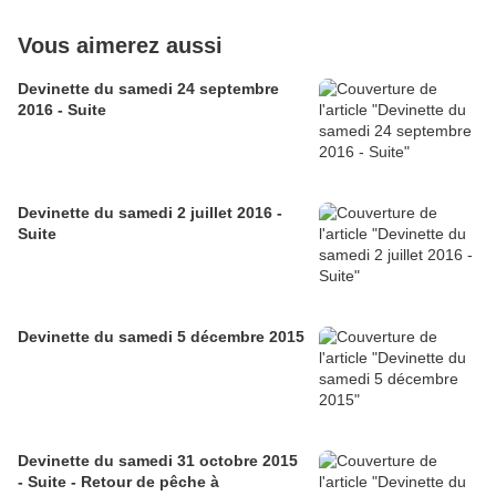
Vous aimerez aussi
Devinette du samedi 24 septembre
2016 - Suite
Devinette du samedi 2 juillet 2016 -
Suite
Devinette du samedi 5 décembre 2015
Devinette du samedi 31 octobre 2015
- Suite - Retour de pêche à