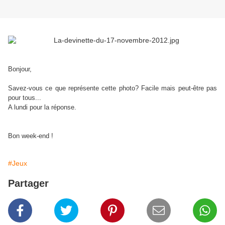
Bonjour,
Savez-vous ce que représente cette photo? Facile mais peut-être pas
pour tous...
A lundi pour la réponse.
Bon week-end !
#Jeux
Partager