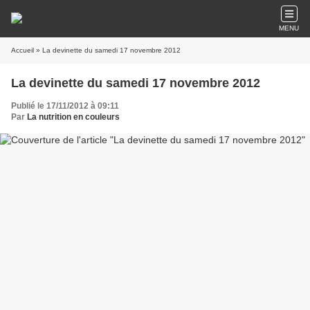
MENU
Accueil
» La devinette du samedi 17 novembre 2012
La devinette du samedi 17 novembre 2012
Publié le 17/11/2012 à 09:11
Par
La nutrition en couleurs