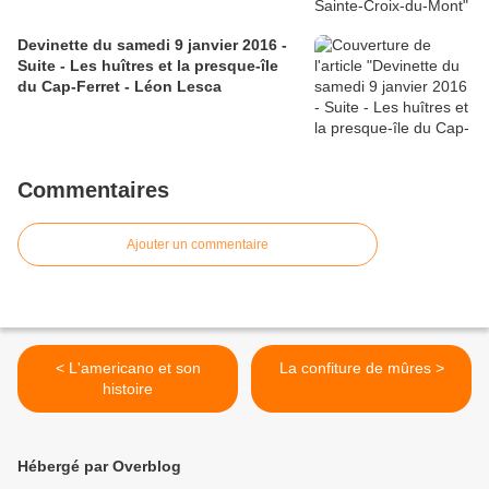
Devinette du samedi 9 janvier 2016 -
Suite - Les huîtres et la presque-île
du Cap-Ferret - Léon Lesca
Commentaires
Ajouter un commentaire
< L'americano et son
La confiture de mûres >
histoire
Hébergé par Overblog