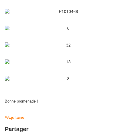
Bonne promenade !
#Aquitaine
Partager