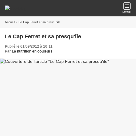
MENU
Accueil
» Le Cap Ferret et sa presqu'île
Le Cap Ferret et sa presqu'île
Publié le 01/09/2012 à 10:11
Par
La nutrition en couleurs