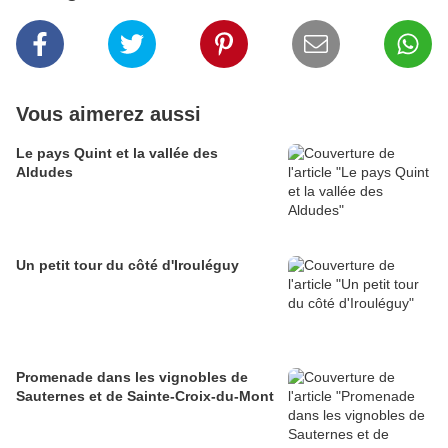
Vous aimerez aussi
Le pays Quint et la vallée des
Aldudes
Un petit tour du côté d'Irouléguy
Promenade dans les vignobles de
Sauternes et de Sainte-Croix-du-Mont