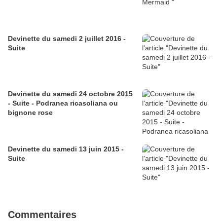
Devinette du samedi 2 juillet 2016 -
Suite
Devinette du samedi 24 octobre 2015
- Suite - Podranea ricasoliana ou
bignone rose
Devinette du samedi 13 juin 2015 -
Suite
Commentaires