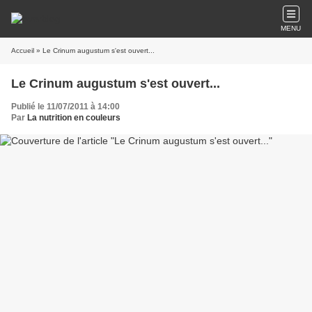
MENU
Accueil
» Le Crinum augustum s'est ouvert...
Le Crinum augustum s'est ouvert...
Publié le 11/07/2011 à 14:00
Par
La nutrition en couleurs