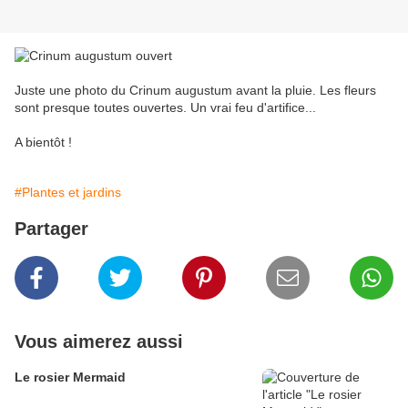
Juste une photo du Crinum augustum avant la pluie. Les fleurs
sont presque toutes ouvertes. Un vrai feu d'artifice...
A bientôt !
#Plantes et jardins
Partager
Vous aimerez aussi
Le rosier Mermaid