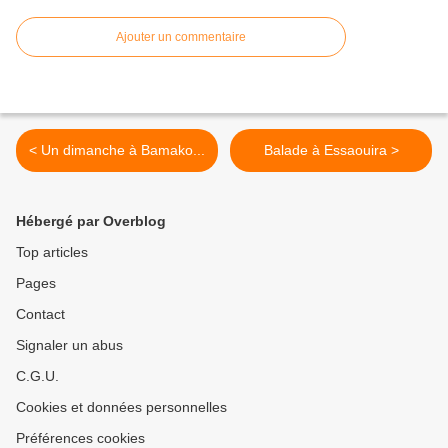
Ajouter un commentaire
< Un dimanche à Bamako...
Balade à Essaouira >
Hébergé par Overblog
Top articles
Pages
Contact
Signaler un abus
C.G.U.
Cookies et données personnelles
Préférences cookies