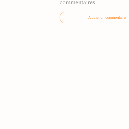
commentaires
Ajouter un commentaire