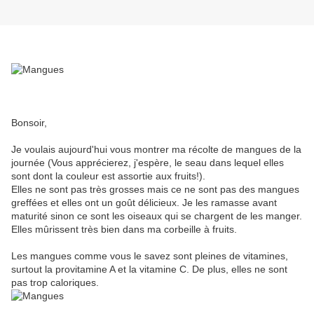
Bonsoir,
Je voulais aujourd'hui vous montrer ma récolte de mangues de la
journée (Vous apprécierez, j'espère, le seau dans lequel elles
sont dont la couleur est assortie aux fruits!).
Elles ne sont pas très grosses mais ce ne sont pas des mangues
greffées et elles ont un goût délicieux. Je les ramasse avant
maturité sinon ce sont les oiseaux qui se chargent de les manger.
Elles mûrissent très bien dans ma corbeille à fruits.
Les mangues comme vous le savez sont pleines de vitamines,
surtout la provitamine A et la vitamine C. De plus, elles ne sont
pas trop caloriques.