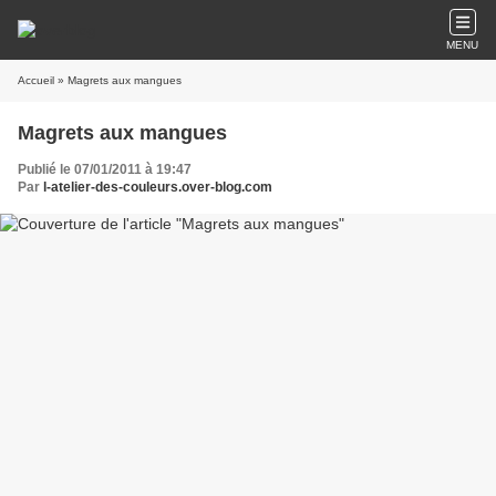
MENU
Accueil
» Magrets aux mangues
Magrets aux mangues
Publié le 07/01/2011 à 19:47
Par
l-atelier-des-couleurs.over-blog.com