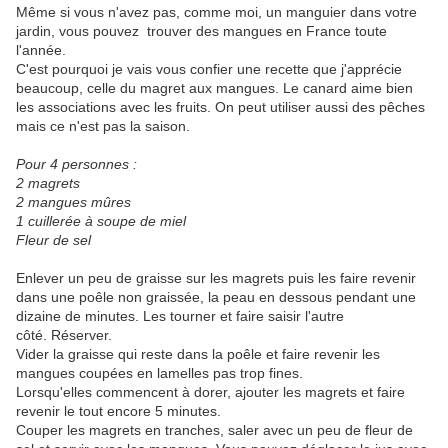
Même si vous n'avez pas, comme moi, un manguier dans votre
jardin, vous pouvez trouver des mangues en France toute
l'année.
C'est pourquoi je vais vous confier une recette que j'apprécie
beaucoup, celle du magret aux mangues. Le canard aime bien
les associations avec les fruits. On peut utiliser aussi des pêches
mais ce n'est pas la saison.
Pour 4 personnes :
2 magrets
2 mangues mûres
1 cuillerée à soupe de miel
Fleur de sel
Enlever un peu de graisse sur les magrets puis les faire revenir
dans une poêle non graissée, la peau en dessous pendant une
dizaine de minutes. Les tourner et faire saisir l'autre
côté. Réserver.
Vider la graisse qui reste dans la poêle et faire revenir les
mangues coupées en lamelles pas trop fines.
Lorsqu'elles commencent à dorer, ajouter les magrets et faire
revenir le tout encore 5 minutes.
Couper les magrets en tranches, saler avec un peu de fleur de