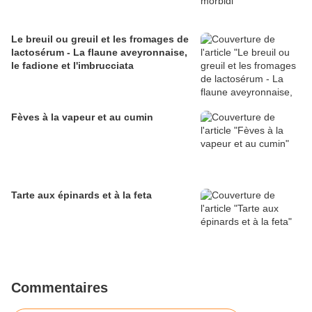
Le breuil ou greuil et les fromages de
lactosérum - La flaune aveyronnaise,
le fadione et l'imbrucciata
Fèves à la vapeur et au cumin
Tarte aux épinards et à la feta
Commentaires