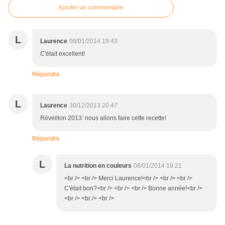
Ajouter un commentaire
L
Laurence
08/01/2014 19:43
C'était excellent!
Répondre
L
Laurence
30/12/2013 20:47
Réveillon 2013: nous allons faire cette recette!
Répondre
L
La nutrition en couleurs
08/01/2014 19:21
<br /> <br /> Merci Laurence!<br /> <br /> <br />
C'était bon?<br /> <br /> <br /> Bonne année!<br />
<br /> <br /> <br />