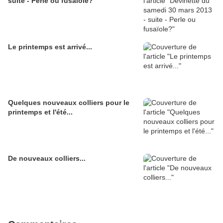
suite - Perle ou fusaïole?
Le printemps est arrivé...
Quelques nouveaux colliers pour le
printemps et l'été...
De nouveaux colliers...