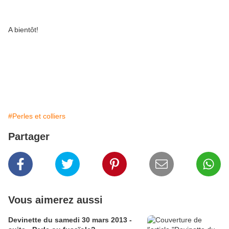
A bientôt!
#Perles et colliers
Partager
Vous aimerez aussi
Devinette du samedi 30 mars 2013 -