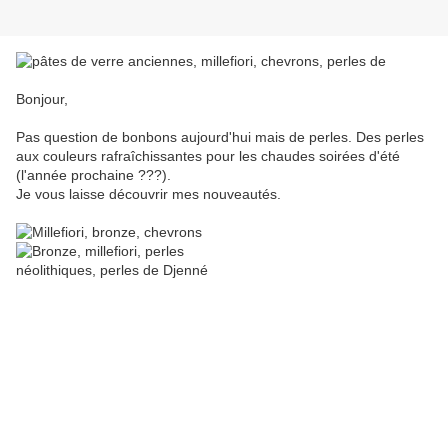
Bonjour,
Pas question de bonbons aujourd'hui mais de perles. Des perles
aux couleurs rafraîchissantes pour les chaudes soirées d'été
(l'année prochaine ???).
Je vous laisse découvrir mes nouveautés.