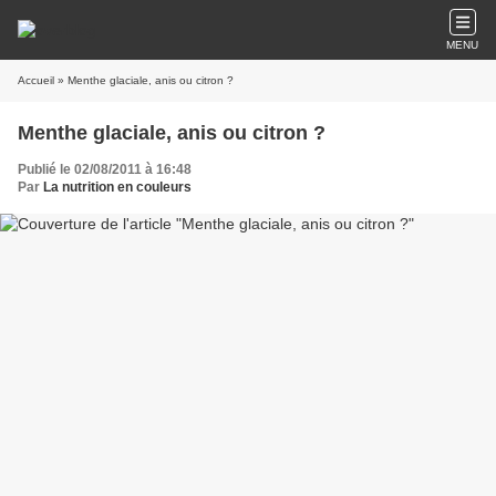
MENU
Accueil
» Menthe glaciale, anis ou citron ?
Menthe glaciale, anis ou citron ?
Publié le 02/08/2011 à 16:48
Par
La nutrition en couleurs