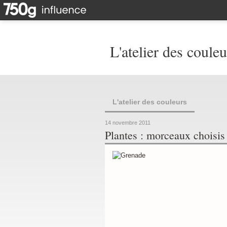
L'atelier des couleu
L'atelier des couleurs
14 novembre 2011
Plantes : morceaux choisis