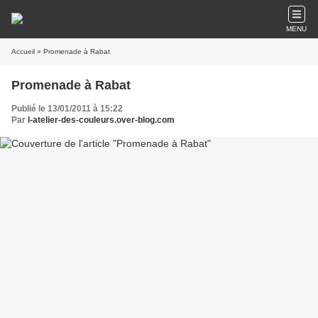
MENU
Accueil
» Promenade à Rabat
Promenade à Rabat
Publié le 13/01/2011 à 15:22
Par
l-atelier-des-couleurs.over-blog.com