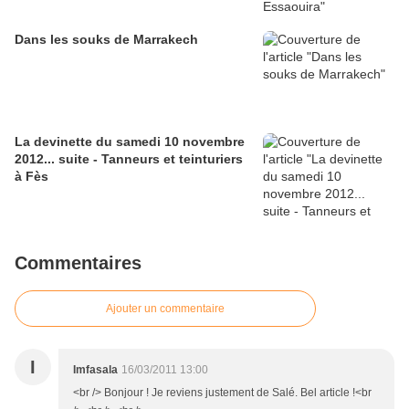
Dans les souks de Marrakech
La devinette du samedi 10 novembre
2012... suite - Tanneurs et teinturiers
à Fès
Commentaires
Ajouter un commentaire
I
Imfasala
16/03/2011 13:00
<br /> Bonjour ! Je reviens justement de Salé. Bel article !<br