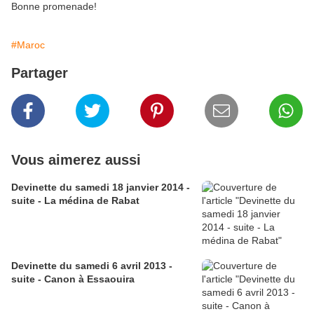
Bonne promenade!
#Maroc
Partager
Vous aimerez aussi
Devinette du samedi 18 janvier 2014 -
suite - La médina de Rabat
Devinette du samedi 6 avril 2013 -
suite - Canon à Essaouira