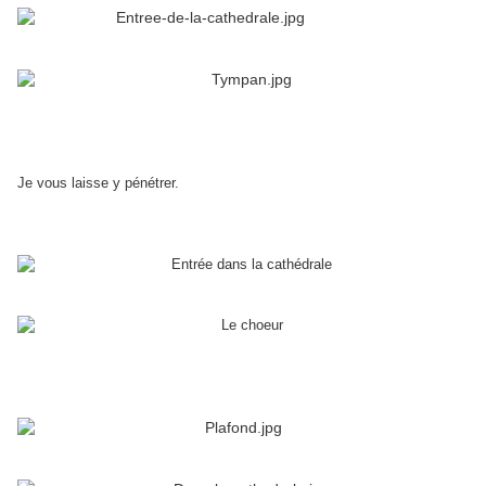
Je vous laisse y pénétrer.