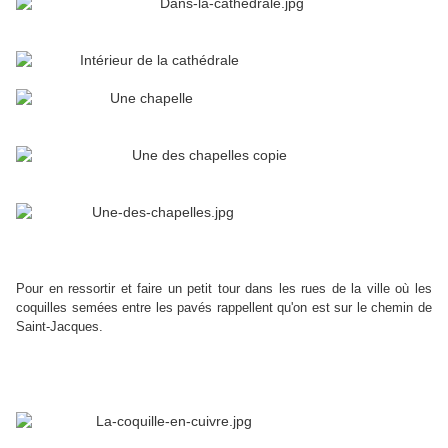
Pour en ressortir et faire un petit tour dans les rues de la ville où les
coquilles semées entre les pavés rappellent qu'on est sur le chemin de
Saint-Jacques.