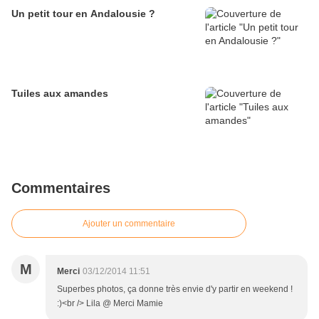
Un petit tour en Andalousie ?
Tuiles aux amandes
Commentaires
Ajouter un commentaire
M
Merci
03/12/2014 11:51
Superbes photos, ça donne très envie d'y partir en weekend !
:)<br /> Lila @ Merci Mamie