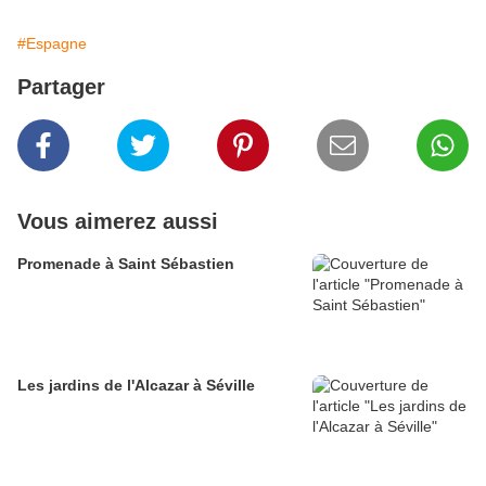
#Espagne
Partager
Vous aimerez aussi
Promenade à Saint Sébastien
Les jardins de l'Alcazar à Séville