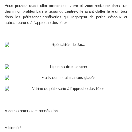
Vous pouvez aussi aller prendre un verre et vous restaurer dans l'un
des innombrables bars à tapas du centre-ville avant d'aller faire un tour
dans les pâtisseries-confiseries qui regorgent de petits gâteaux et
autres tourons à l'approche des fêtes.
A consommer avec modération...
A bientôt!