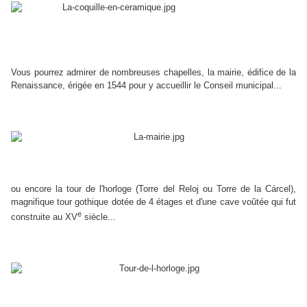
Vous pourrez admirer de nombreuses chapelles, la mairie, édifice de la
Renaissance, érigée en 1544 pour y accueillir le Conseil municipal...
ou encore la tour de l'horloge (Torre del Reloj ou Torre de la Cárcel),
magnifique tour gothique dotée de 4 étages et d'une cave voûtée qui fut
e
construite au XV
siècle...