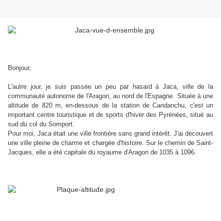
Bonjour,
L'autre jour, je suis passée un peu par hasard à Jaca, ville de la
communauté autonome de l'Aragon, au nord de l'Espagne. Située à une
altitude de 820 m, en-dessous de la station de Candanchu, c'est un
important centre touristique et de sports d'hiver des Pyrénées, situé au
sud du col du Somport.
Pour moi, Jaca était une ville frontière sans grand intérêt. J'ai découvert
une ville pleine de charme et chargée d'histoire. Sur le chemin de Saint-
Jacques, elle a été capitale du royaume d'Aragon de 1035 à 1096.