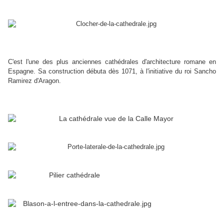
C'est l'une des plus anciennes cathédrales d'architecture romane en
Espagne. Sa construction débuta dès 1071, à l'initiative du roi Sancho
Ramirez d'Aragon.