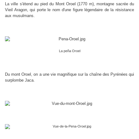
La ville s'étend au pied du Mont Oroel (1770 m), montagne sacrée du
Vieil Aragon, qui porte le nom d'une figure légendaire de la résistance
aux musulmans.
La peña Oroel
Du mont Oroel, on a une vie magnifique sur la chaîne des Pyrénées qui
surplombe Jaca.