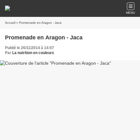
MENU
Accueil
» Promenade en Aragon - Jaca
Promenade en Aragon - Jaca
Publié le 26/11/2014 à 14:07
Par
La nutrition en couleurs