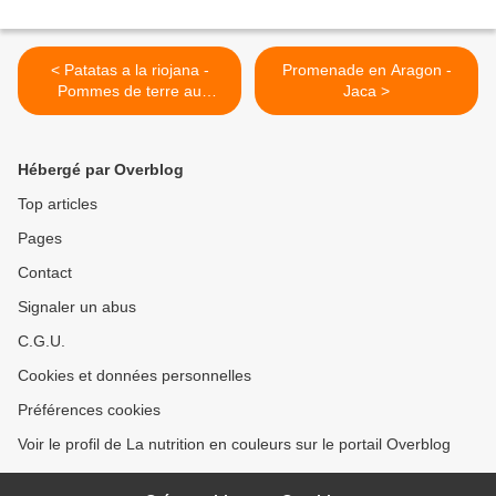
< Patatas a la riojana -
Promenade en Aragon -
Pommes de terre au
Jaca >
chorizo
Hébergé par Overblog
Top articles
Pages
Contact
Signaler un abus
C.G.U.
Cookies et données personnelles
Préférences cookies
Voir le profil de La nutrition en couleurs sur le portail Overblog