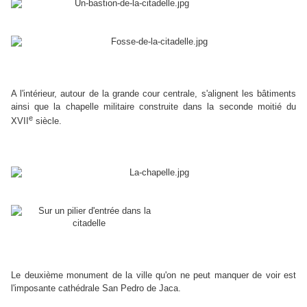
A l'intérieur, autour de la grande cour centrale, s'alignent les bâtiments
ainsi que la chapelle militaire construite dans la seconde moitié du
e
XVII
siècle.
Le deuxième monument de la ville qu'on ne peut manquer de voir est
l'imposante cathédrale San Pedro de Jaca.