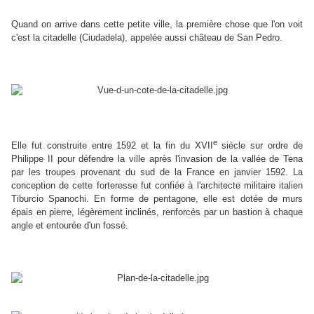
Quand on arrive dans cette petite ville, la première chose que l'on voit
c'est la citadelle (Ciudadela), appelée aussi château de San Pedro.
e
Elle fut construite entre 1592 et la fin du XVII
siècle sur ordre de
Philippe II pour défendre la ville après l'invasion de la vallée de Tena
par les troupes provenant du sud de la France en janvier 1592. La
conception de cette forteresse fut confiée à l'architecte militaire italien
Tiburcio Spanochi. En forme de pentagone, elle est dotée de murs
épais en pierre, légèrement inclinés, renforcés par un bastion à chaque
angle et entourée d'un fossé.