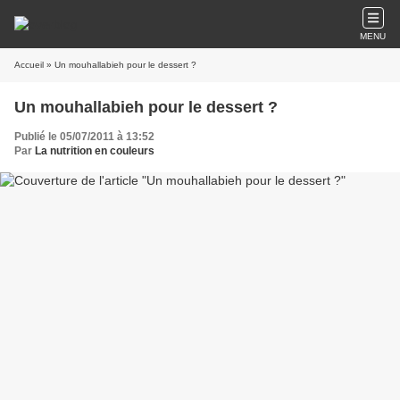
MENU
Accueil
» Un mouhallabieh pour le dessert ?
Un mouhallabieh pour le dessert ?
Publié le 05/07/2011 à 13:52
Par
La nutrition en couleurs