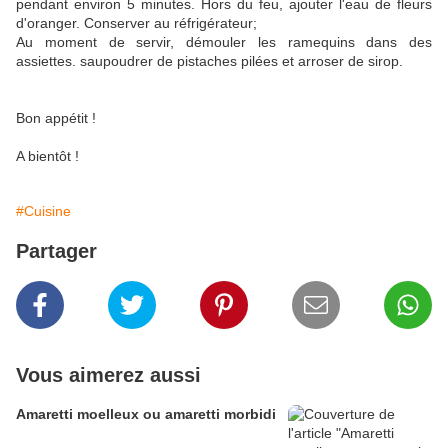
pendant environ 5 minutes. Hors du feu, ajouter l'eau de fleurs
d'oranger. Conserver au réfrigérateur;
Au moment de servir, démouler les ramequins dans des
assiettes. saupoudrer de pistaches pilées et arroser de sirop.
Bon appétit !
A bientôt !
#Cuisine
Partager
Vous aimerez aussi
Amaretti moelleux ou amaretti morbidi