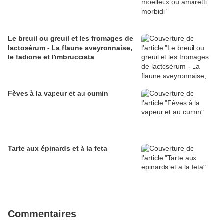
Le breuil ou greuil et les fromages de
lactosérum - La flaune aveyronnaise,
le fadione et l'imbrucciata
Fèves à la vapeur et au cumin
Tarte aux épinards et à la feta
Commentaires