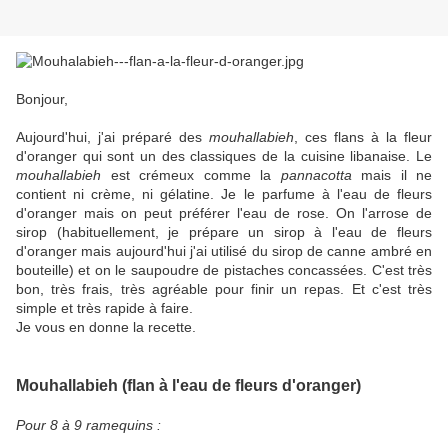
Bonjour,
Aujourd'hui, j'ai préparé des
mouhallabieh
, ces flans à la fleur
d'oranger qui sont un des classiques de la cuisine libanaise. Le
mouhallabieh
est crémeux comme la
pannacotta
mais il ne
contient ni crème, ni gélatine. Je le parfume à l'eau de fleurs
d'oranger mais on peut préférer l'eau de rose. On l'arrose de
sirop (habituellement, je prépare un sirop à l'eau de fleurs
d'oranger mais aujourd'hui j'ai utilisé du sirop de canne ambré en
bouteille) et on le saupoudre de pistaches concassées. C'est très
bon, très frais, très agréable pour finir un repas. Et c'est très
simple et très rapide à faire.
Je vous en donne la recette.
Mouhallabieh (flan à l'eau de fleurs d'oranger)
Pour 8 à 9 ramequins :