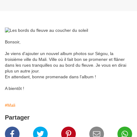
Bonsoir,
Je viens d'ajouter un nouvel album photos sur Ségou, la
troisième ville du Mali. Ville où il fait bon se promener et flâner
dans les rues tranquilles ou au bord du fleuve. Je vous en dirai
plus un autre jour.
En attendant, bonne promenade dans l'album !
A bientôt !
#Mali
Partager