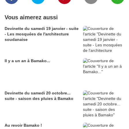
Vous aimerez aussi
Devinette du samedi 19 janvier - suite
- Les mosquées de l'architecture
soudanaise
Il y a un an à Bamako...
Devinette du samedi 20 octobre...
suite - saison des pluies à Bamako
Au revoir Bamako !