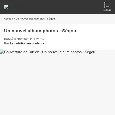
MENU
Accueil
» Un nouvel album photos : Ségou
Un nouvel album photos : Ségou
Publié le 30/03/2011 à 21:52
Par
La nutrition en couleurs